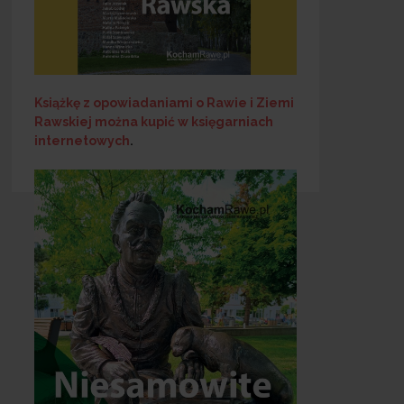
Książkę z opowiadaniami o Rawie i Ziemi
Rawskiej
można kupić w księgarniach
internetowych
.