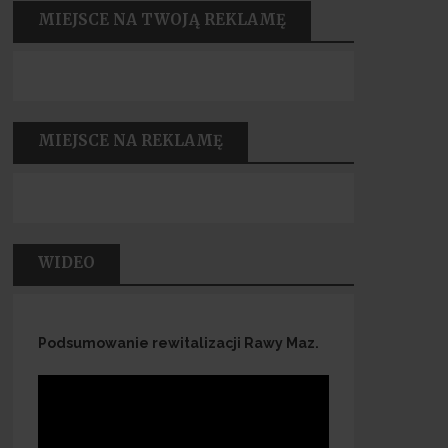
MIEJSCE NA TWOJĄ REKLAMĘ
MIEJSCE NA REKLAMĘ
WIDEO
Podsumowanie rewitalizacji Rawy Maz.