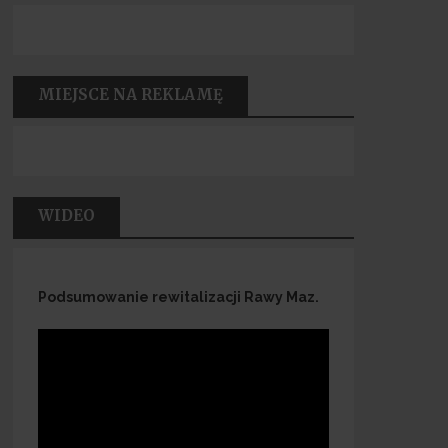
MIEJSCE NA REKLAMĘ
WIDEO
Podsumowanie rewitalizacji Rawy Maz.