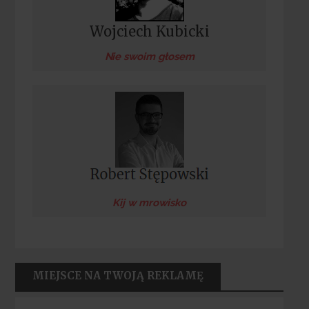
Wojciech Kubicki
Nie swoim głosem
Kij w mrowisko
MIEJSCE NA TWOJĄ REKLAMĘ