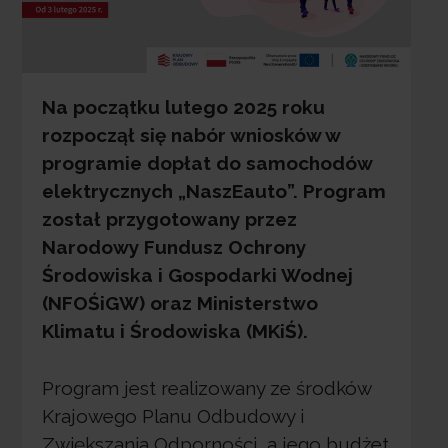
Na początku lutego 2025 roku
rozpoczął się nabór wniosków w
programie dopłat do samochodów
elektrycznych „NaszEauto”. Program
został przygotowany przez
Narodowy Fundusz Ochrony
Środowiska i Gospodarki Wodnej
(NFOŚiGW) oraz Ministerstwo
Klimatu i Środowiska (MKiŚ).
Program jest realizowany ze środków
Krajowego Planu Odbudowy i
Zwiększania Odporności, a jego budżet