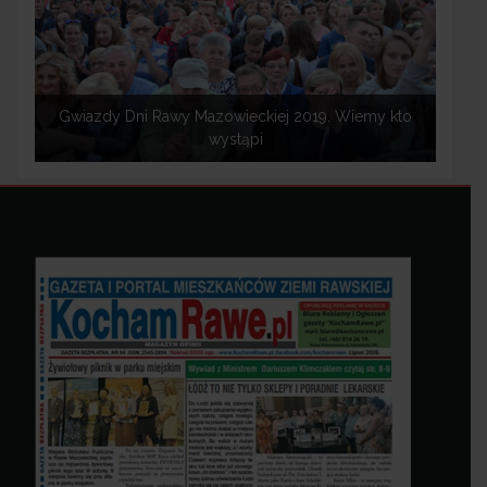
Gwiazdy Dni Rawy Mazowieckiej 2019. Wiemy kto
wystąpi