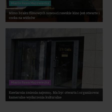
Miasto Rawa Mazowiecka
Mimo braku filmowych nowości rawskie kino jest otwarte i
czeka na widzów
Miasto Rawa Mazowiecka
Kawiarnia zmienia najemcę. Ma być otwarta i organizować
kameralne wydarzenia kulturalne