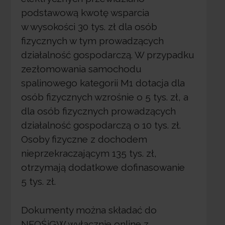
podstawową kwotę wsparcia
w wysokości 30 tys. zł dla osób
fizycznych w tym prowadzących
działalność gospodarczą. W przypadku
zezłomowania samochodu
spalinowego kategorii M1 dotacja dla
osób fizycznych wzrośnie o 5 tys. zł, a
dla osób fizycznych prowadzących
działalność gospodarczą o 10 tys. zł.
Osoby fizyczne z dochodem
nieprzekraczającym 135 tys. zł,
otrzymają dodatkowe dofinasowanie
5 tys. zł.
Dokumenty można składać do
NFOŚiGW wyłącznie online z