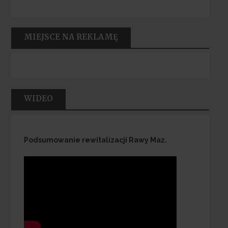
MIEJSCE NA REKLAMĘ
WIDEO
Podsumowanie rewitalizacji Rawy Maz.