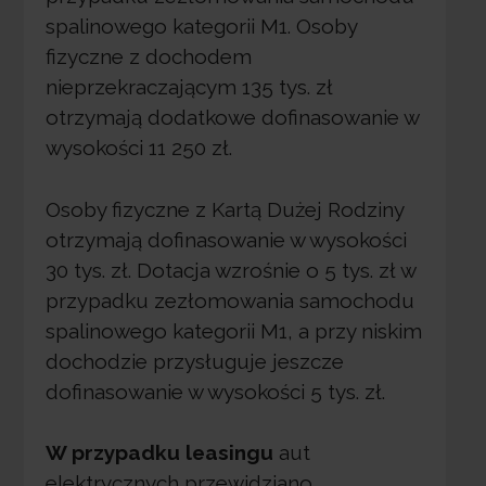
spalinowego kategorii M1. Osoby
fizyczne z dochodem
nieprzekraczającym 135 tys. zł
otrzymają dodatkowe dofinasowanie w
wysokości 11 250 zł.
Osoby fizyczne z Kartą Dużej Rodziny
otrzymają dofinasowanie w wysokości
30 tys. zł. Dotacja wzrośnie o 5 tys. zł w
przypadku zezłomowania samochodu
spalinowego kategorii M1, a przy niskim
dochodzie przysługuje jeszcze
dofinasowanie w wysokości 5 tys. zł.
W przypadku leasingu
aut
elektrycznych przewidziano