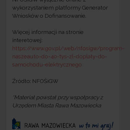
wykorzystaniem platformy Generator
Wniosków o Dofinansowanie.
Więcej informacji na stronie
interetowej:
https://www.gov.pl/web/nfosigw/program-
naszeauto-do-40-tys-zl-doplaty-do-
samochodu-elektrycznego
Źródło: NFOŚiGW
*Materiał powstał przy wspołpracy z
Urzędem Miasta Rawa Mazowiecka