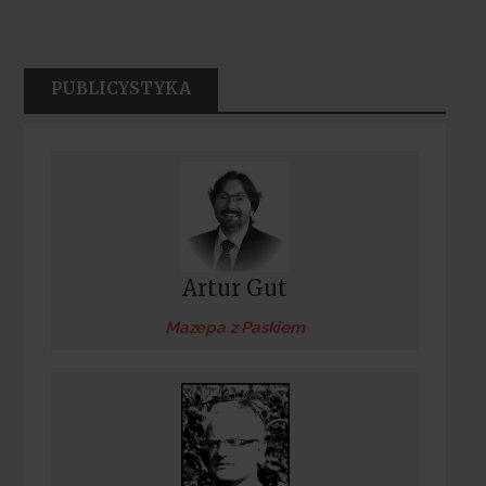
PUBLICYSTYKA
Artur Gut
Mazepa z Paskiem