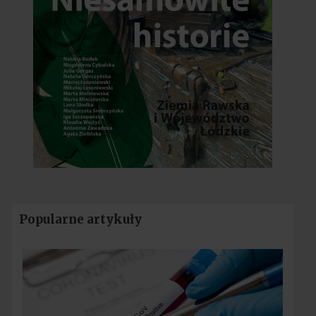
Popularne artykuły