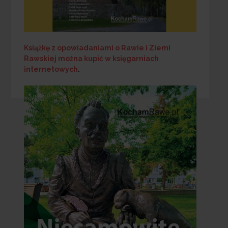
Książkę z opowiadaniami o Rawie i Ziemi
Rawskiej
można kupić w księgarniach
internetowych
.