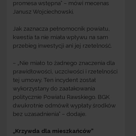
promesa wstępna” – mówi mecenas
Janusz Wojciechowski.
Jak zaznacza pełnomocnik powiatu,
kwestia ta nie miała wpływu na sam
przebieg inwestycji ani jej rzetelność.
– „Nie miało to żadnego znaczenia dla
prawidłowości, uczciwości i rzetelności
tej umowy. Ten incydent został
wykorzystany do zaatakowania
politycznie Powiatu Rawskiego. BGK
dwukrotnie odmówił wypłaty środków
bez uzasadnienia” – dodaje.
„Krzywda dla mieszkańców”