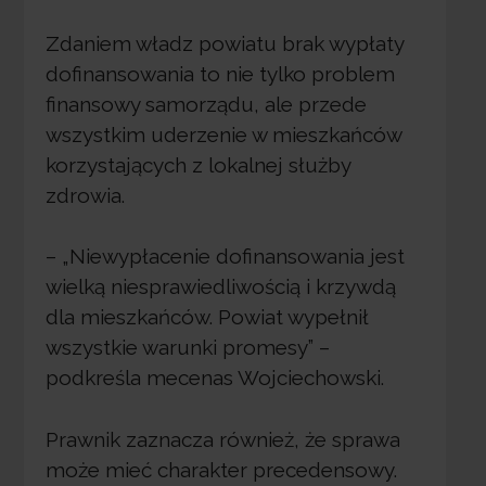
Zdaniem władz powiatu brak wypłaty
dofinansowania to nie tylko problem
finansowy samorządu, ale przede
wszystkim uderzenie w mieszkańców
korzystających z lokalnej służby
zdrowia.
– „Niewypłacenie dofinansowania jest
wielką niesprawiedliwością i krzywdą
dla mieszkańców. Powiat wypełnił
wszystkie warunki promesy” –
podkreśla mecenas Wojciechowski.
Prawnik zaznacza również, że sprawa
może mieć charakter precedensowy.