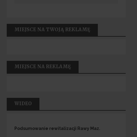
MIEJSCE NA TWOJĄ REKLAMĘ
MIEJSCE NA REKLAMĘ
WIDEO
Podsumowanie rewitalizacji Rawy Maz.