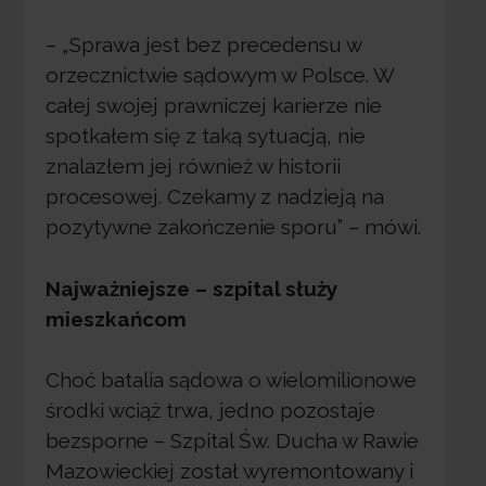
– „Sprawa jest bez precedensu w
orzecznictwie sądowym w Polsce. W
całej swojej prawniczej karierze nie
spotkałem się z taką sytuacją, nie
znalazłem jej również w historii
procesowej. Czekamy z nadzieją na
pozytywne zakończenie sporu” – mówi.
Najważniejsze – szpital służy
mieszkańcom
Choć batalia sądowa o wielomilionowe
środki wciąż trwa, jedno pozostaje
bezsporne – Szpital Św. Ducha w Rawie
Mazowieckiej został wyremontowany i