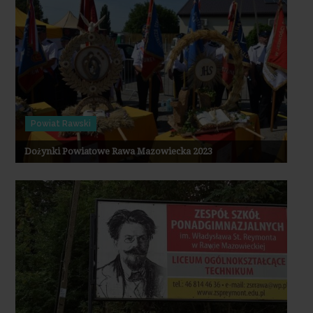
Powiat Rawski
Dożynki Powiatowe Rawa Mazowiecka 2023