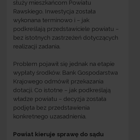
służy mieszkańcom Powiatu
Rawskiego. Inwestycja została
wykonana terminowo i – jak
podkreślają przedstawiciele powiatu –
bez istotnych zastrzeżeń dotyczących
realizacji zadania.
Problem pojawił się jednak na etapie
wypłaty środków. Bank Gospodarstwa
Krajowego odmówił przekazania
dotacji. Co istotne – jak podkreślają
władze powiatu – decyzja została
podjęta bez przedstawienia
konkretnego uzasadnienia.
Powiat kieruje sprawę do sądu