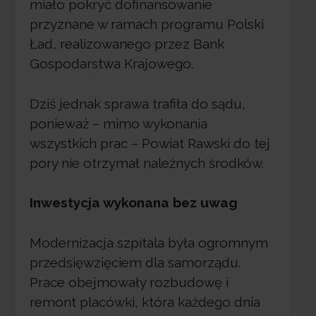
miało pokryć dofinansowanie
przyznane w ramach programu Polski
Ład, realizowanego przez Bank
Gospodarstwa Krajowego.
Dziś jednak sprawa trafiła do sądu,
ponieważ – mimo wykonania
wszystkich prac – Powiat Rawski do tej
pory nie otrzymał należnych środków.
Inwestycja wykonana bez uwag
Modernizacja szpitala była ogromnym
przedsięwzięciem dla samorządu.
Prace obejmowały rozbudowę i
remont placówki, która każdego dnia