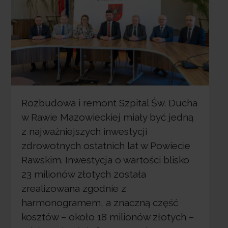
Rozbudowa i remont Szpital Św. Ducha
w Rawie Mazowieckiej miały być jedną
z najważniejszych inwestycji
zdrowotnych ostatnich lat w Powiecie
Rawskim. Inwestycja o wartości blisko
23 milionów złotych została
zrealizowana zgodnie z
harmonogramem, a znaczną część
kosztów – około 18 milionów złotych –