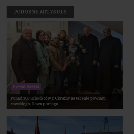
PODOBNE ARTYKUŁY
Powiat Rawski
Ponad 300 uchodźców z Ukrainy na terenie powiatu
rawskiego. Rawa pomaga