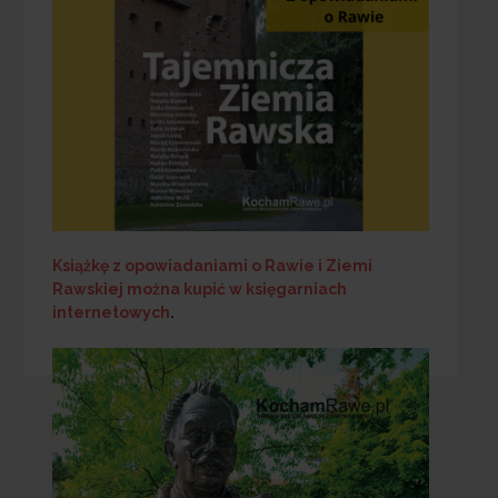
Książkę z opowiadaniami o Rawie i Ziemi
Rawskiej
można kupić w księgarniach
internetowych
.