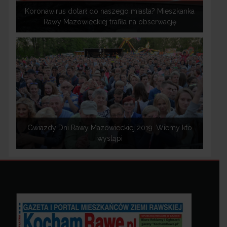
Koronawirus dotarł do naszego miasta? Mieszkanka
Rawy Mazowieckiej trafiła na obserwację
Gwiazdy Dni Rawy Mazowieckiej 2019. Wiemy kto
wystąpi