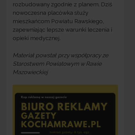
rozbudowany zgodnie z planem. Dziś
nowoczesna placówka służy
mieszkańcom Powiatu Rawskiego,
zapewniając lepsze warunki leczenia i
opieki medycznej.
Materiał powstał przy współpracy ze
Starostwem Powiatowym w Rawie
Mazowieckiej