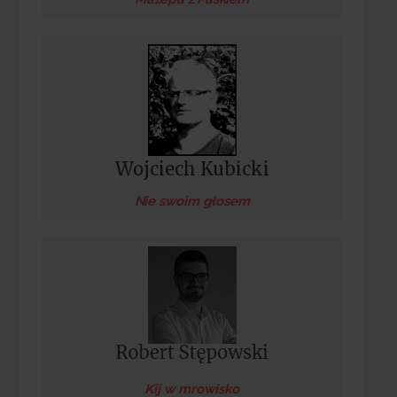
Wojciech Kubicki
Nie swoim głosem
Kij w mrowisko