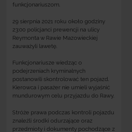
funkcjonariuszom.
29 sierpnia 2021 roku około godziny
23:00 policjanci prewencji na ulicy
Reymonta w Rawie Mazowieckiej
zauważyli lawetę.
Funkcjonariusze wiedząc o
podejrzeniach kryminalnych
postanowili skontrolować ten pojazd.
Kierowca i pasażer nie umieli wyjaśnić
mundurowym celu przyjazdu do Rawy.
Stróże prawa podczas kontroli pojazdu
znaleźli środki odurzające oraz
przedmioty i dokumenty pochodzące z