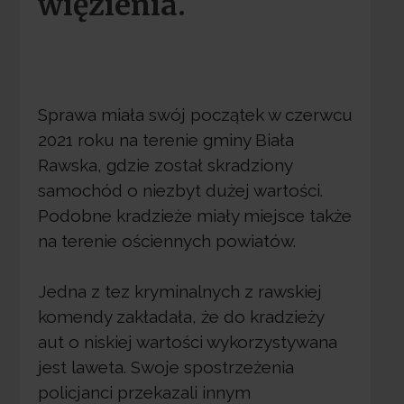
więzienia.
Sprawa miała swój początek w czerwcu
2021 roku na terenie gminy Biała
Rawska, gdzie został skradziony
samochód o niezbyt dużej wartości.
Podobne kradzieże miały miejsce także
na terenie ościennych powiatów.
Jedna z tez kryminalnych z rawskiej
komendy zakładała, że do kradzieży
aut o niskiej wartości wykorzystywana
jest laweta. Swoje spostrzeżenia
policjanci przekazali innym