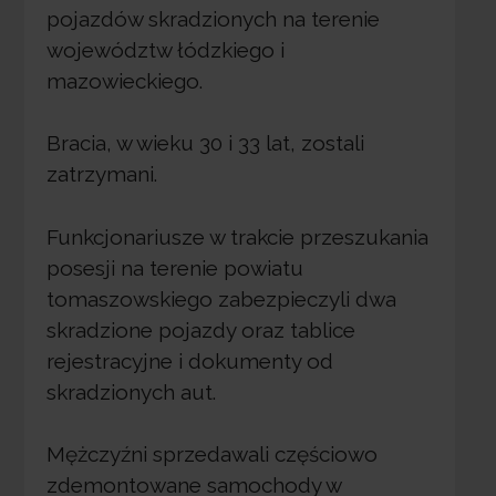
pojazdów skradzionych na terenie
województw łódzkiego i
mazowieckiego.
Bracia, w wieku 30 i 33 lat, zostali
zatrzymani.
Funkcjonariusze w trakcie przeszukania
posesji na terenie powiatu
tomaszowskiego zabezpieczyli dwa
skradzione pojazdy oraz tablice
rejestracyjne i dokumenty od
skradzionych aut.
Mężczyźni sprzedawali częściowo
zdemontowane samochody w