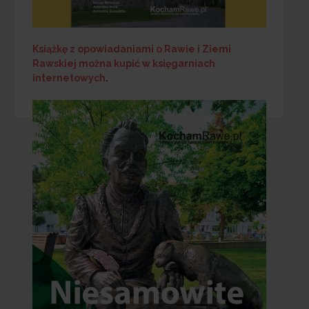
Książkę z opowiadaniami o Rawie i Ziemi
Rawskiej
można kupić w księgarniach
internetowych
.