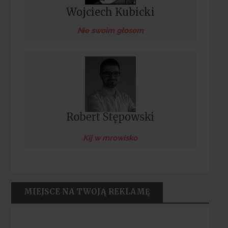
Wojciech Kubicki
Nie swoim głosem
Kij w mrowisko
MIEJSCE NA TWOJĄ REKLAMĘ