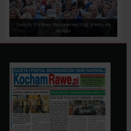
Gwiazdy Dni Rawy Mazowieckiej 2019. Wiemy kto
wystąpi