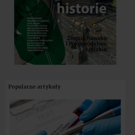
Popularne artykuły