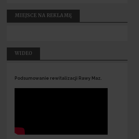
MIEJSCE NA REKLAMĘ
WIDEO
Podsumowanie rewitalizacji Rawy Maz.