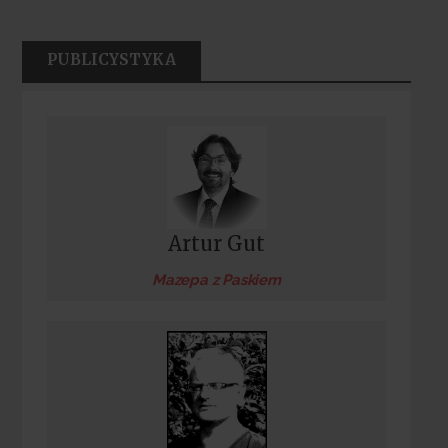
PUBLICYSTYKA
Artur Gut
Mazepa z Paskiem