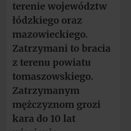
terenie województw
łódzkiego oraz
mazowieckiego.
Zatrzymani to bracia
z terenu powiatu
tomaszowskiego.
Zatrzymanym
mężczyznom grozi
kara do 10 lat