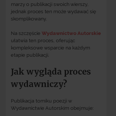
marzy o publikacji swoich wierszy,
jednak proces ten może wydawać się
skomplikowany.
Na szczęście
Wydawnictwo Autorskie
ułatwia ten proces, oferując
kompleksowe wsparcie na każdym
etapie publikacji.
Jak wygląda proces
wydawniczy?
Publikacja tomiku poezji w
Wydawnictwie Autorskim obejmuje: