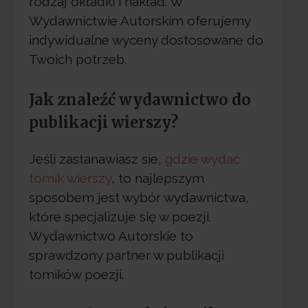
rodzaj okładki i nakład. W
Wydawnictwie Autorskim oferujemy
indywidualne wyceny dostosowane do
Twoich potrzeb.
Jak znaleźć wydawnictwo do
publikacji wierszy?
Jeśli zastanawiasz sie,
gdzie wydać
tomik wierszy
, to najlepszym
sposobem jest wybór wydawnictwa,
które specjalizuje się w poezji.
Wydawnictwo Autorskie to
sprawdzony partner w publikacji
tomików poezji.