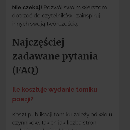
Nie czekaj!
Pozwól swoim wierszom
dotrzeć do czytelników i zainspiruj
innych swoją twórczością.
Najczęściej
zadawane pytania
(FAQ)
Ile kosztuje wydanie tomiku
poezji?
Koszt publikacji tomiku zależy od wielu
czynników, takich jak liczba stron,