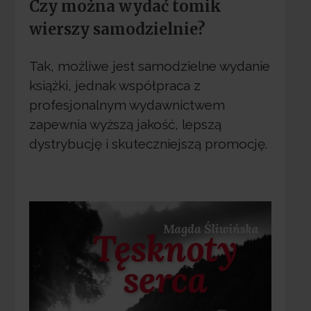
Czy można wydać tomik
wierszy samodzielnie?
Tak, możliwe jest samodzielne wydanie
książki, jednak współpraca z
profesjonalnym wydawnictwem
zapewnia wyższą jakość, lepszą
dystrybucję i skuteczniejszą promocję.