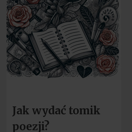
Jak wydać tomik
poezji?