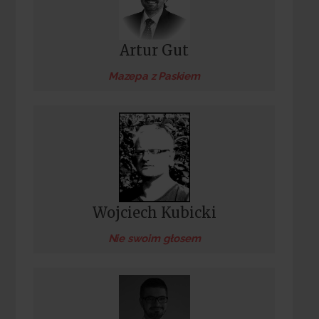
Artur Gut
Mazepa z Paskiem
Wojciech Kubicki
Nie swoim głosem