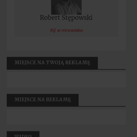
Kij w mrowisko
MIEJSCE NA TWOJĄ REKLAMĘ
MIEJSCE NA REKLAMĘ
WIDEO