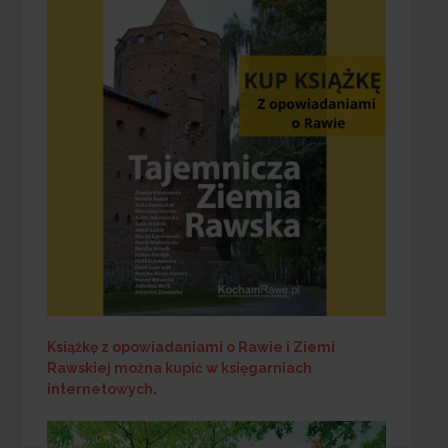
Książkę z opowiadaniami o Rawie i Ziemi
Rawskiej
można kupić w księgarniach
internetowych
.