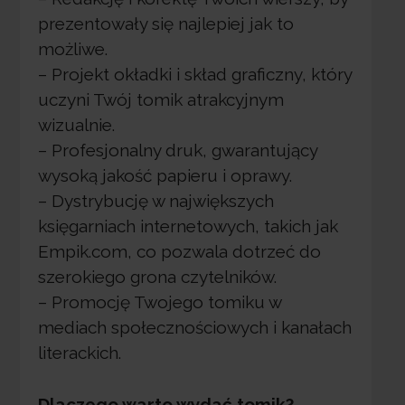
prezentowały się najlepiej jak to
możliwe.
– Projekt okładki i skład graficzny, który
uczyni Twój tomik atrakcyjnym
wizualnie.
– Profesjonalny druk, gwarantujący
wysoką jakość papieru i oprawy.
– Dystrybucję w największych
księgarniach internetowych, takich jak
Empik.com, co pozwala dotrzeć do
szerokiego grona czytelników.
– Promocję Twojego tomiku w
mediach społecznościowych i kanałach
literackich.
Dlaczego warto wydać tomik?