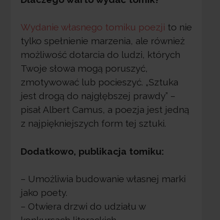
Wydanie własnego tomiku poezji
to nie
tylko spełnienie marzenia, ale również
możliwość dotarcia do ludzi, których
Twoje słowa mogą poruszyć,
zmotywować lub pocieszyć. „Sztuka
jest drogą do najgłębszej prawdy” –
pisał Albert Camus, a poezja jest jedną
z najpiękniejszych form tej sztuki.
Dodatkowo, publikacja tomiku:
– Umożliwia budowanie własnej marki
jako poety.
– Otwiera drzwi do udziału w