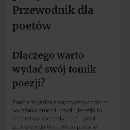
Przewodnik dla
poetów
Dlaczego warto
wydać swój tomik
poezji?
Poezja to jedna z najczystszych form
wyrażania emocji i myśli. „Poezja to
malarstwo, które słychać” – pisał
Leonardo da Vinci. Wielu poetów