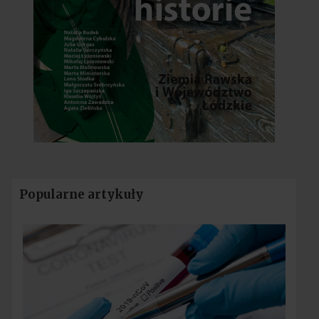
Popularne artykuły