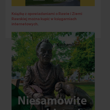
Książkę z opowiadaniami o Rawie i Ziemi
Rawskiej
można kupić w księgarniach
internetowych
.