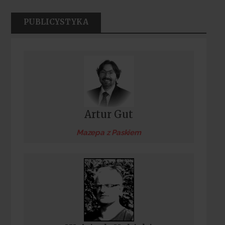
PUBLICYSTYKA
Artur Gut
Mazepa z Paskiem