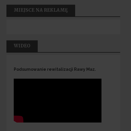
MIEJSCE NA REKLAMĘ
WIDEO
Podsumowanie rewitalizacji Rawy Maz.