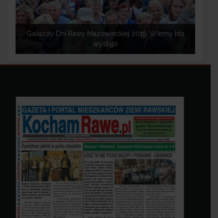
Gwiazdy Dni Rawy Mazowieckiej 2019. Wiemy kto
wystąpi