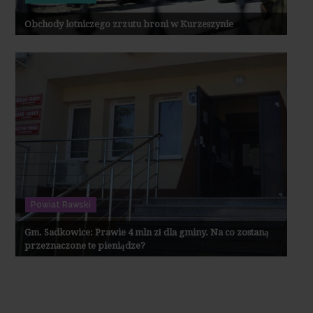
Obchody lotniczego zrzutu broni w Kurzeszynie
Powiat Rawski
Gm. Sadkowice: Prawie 4 mln zł dla gminy. Na co zostaną
przeznaczone te pieniądze?