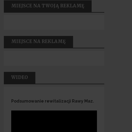
MIEJSCE NA TWOJĄ REKLAMĘ
MIEJSCE NA REKLAMĘ
WIDEO
Podsumowanie rewitalizacji Rawy Maz.