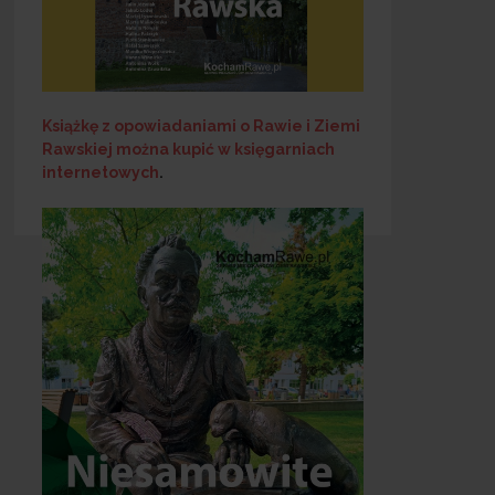
Książkę z opowiadaniami o Rawie i Ziemi
Rawskiej
można kupić w księgarniach
internetowych
.