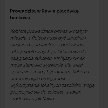
Prowadziła w Rawie placówkę
bankową
Kobieta prowadząca biznes w małym
mieście w Polsce musi być zaradna i
elastyczna, umiejętność budowania
relacji społecznych jest kluczowa do
osiągnięcia sukcesu. Mniejszy rynek
może stanowić wyzwanie, ale więzi
społeczne mogą być atutem. Kobieca
determinacja i umiejętność
wykorzystania lokalnych zasobów, mogą
przyczynić się do sukcesu w takim
środowisku jak Rawa.