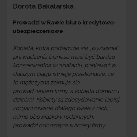
Dorota Bakalarska
Prowadzi w Rawie biuro kredytowo-
ubezpieczeniowe
Kobieta, która podejmuje się „wyzwania”
prowadzenia biznesu musi być bardzo
konsekwentna w działaniu, ponieważ w
dalszym ciągu istnieje przekonanie, że
to mężczyzna zajmuje się
prowadzeniem firmy, a kobieta domem i
dziećmi. Kobiety są zdecydowanie lepiej
zorganizowane dlatego wiele z nich,
mimo obowiązków rodzinnych,
prowadzi odnoszące sukcesy firmy.