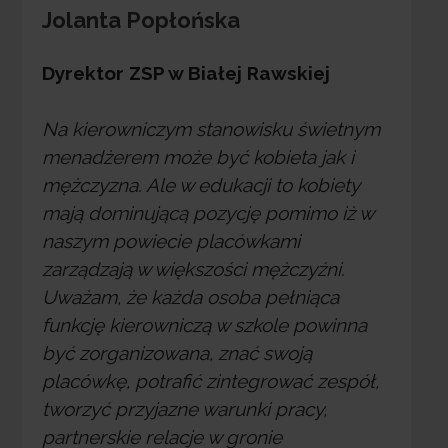
Jolanta Popłońska
Dyrektor ZSP w Białej Rawskiej
Na kierowniczym stanowisku świetnym
menadżerem może być kobieta jak i
mężczyzna. Ale w edukacji to kobiety
mają dominującą pozycję pomimo iż w
naszym powiecie placówkami
zarządzają w większości mężczyźni.
Uważam, że każda osoba pełniąca
funkcję kierowniczą w szkole powinna
być zorganizowana, znać swoją
placówkę, potrafić zintegrować zespół,
tworzyć przyjazne warunki pracy,
partnerskie relacje w gronie