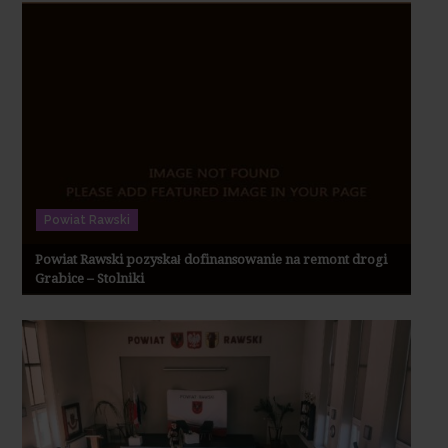
Powiat Rawski
Powiat Rawski pozyskał dofinansowanie na remont drogi
Grabice – Stolniki