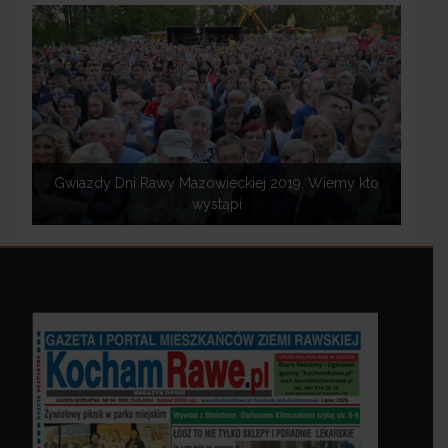
Gwiazdy Dni Rawy Mazowieckiej 2019. Wiemy kto
wystąpi