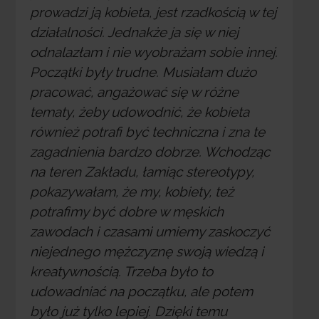
prowadzi ją kobieta, jest rzadkością w tej
działalności. Jednakże ja się w niej
odnalazłam i nie wyobrażam sobie innej.
Początki były trudne. Musiałam dużo
pracować, angażować się w różne
tematy, żeby udowodnić, że kobieta
również potrafi być techniczna i zna te
zagadnienia bardzo dobrze. Wchodząc
na teren Zakładu, łamiąc stereotypy,
pokazywałam, że my, kobiety, też
potrafimy być dobre w męskich
zawodach i czasami umiemy zaskoczyć
niejednego mężczyznę swoją wiedzą i
kreatywnością. Trzeba było to
udowadniać na początku, ale potem
było już tylko lepiej. Dzięki temu