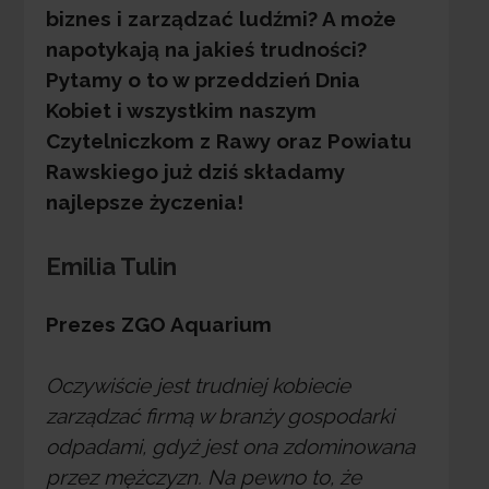
biznes i zarządzać ludźmi? A może
napotykają na jakieś trudności?
Pytamy o to w przeddzień Dnia
Kobiet i wszystkim naszym
Czytelniczkom z Rawy oraz Powiatu
Rawskiego już dziś składamy
najlepsze życzenia!
Emilia Tulin
Prezes ZGO Aquarium
Oczywiście jest trudniej kobiecie
zarządzać firmą w branży gospodarki
odpadami, gdyż jest ona zdominowana
przez mężczyzn. Na pewno to, że