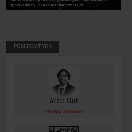
spotykania się. Dostali mandaty po 500 zł
PUBLICYSTYKA
Artur Gut
Mazepa z Paskiem