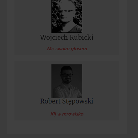
Wojciech Kubicki
Nie swoim głosem
Kij w mrowisko