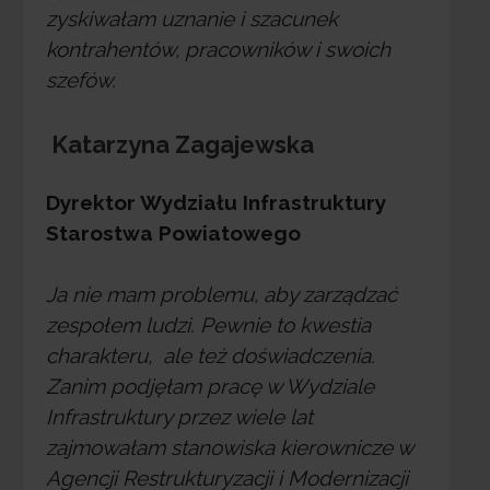
zyskiwałam uznanie i szacunek
kontrahentów, pracowników i swoich
szefów.
Katarzyna Zagajewska
Dyrektor Wydziału Infrastruktury
Starostwa Powiatowego
Ja nie mam problemu, aby zarządzać
zespołem ludzi. Pewnie to kwestia
charakteru, ale też doświadczenia.
Zanim podjęłam pracę w Wydziale
Infrastruktury przez wiele lat
zajmowałam stanowiska kierownicze w
Agencji Restrukturyzacji i Modernizacji