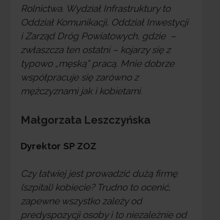
Rolnictwa. Wydział Infrastruktury to
Oddział Komunikacji, Oddział Inwestycji
i Zarząd Dróg Powiatowych, gdzie –
zwłaszcza ten ostatni – kojarzy się z
typowo „męską” pracą. Mnie dobrze
współpracuje się zarówno z
mężczyznami jak i kobietami.
Małgorzata Leszczyńska
Dyrektor SP ZOZ
Czy łatwiej jest prowadzić dużą firmę
(szpital) kobiecie? Trudno to ocenić,
zapewne wszystko zależy od
predyspozycji osoby i to niezależnie od