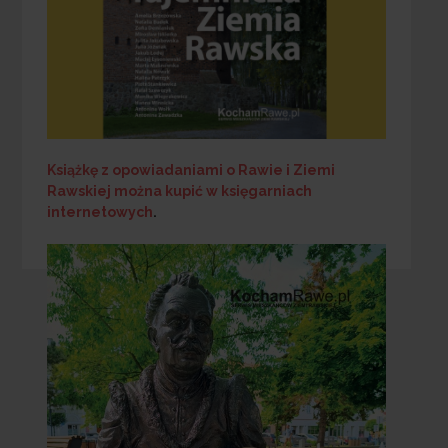
Książkę z opowiadaniami o Rawie i Ziemi
Rawskiej
można kupić w księgarniach
internetowych
.