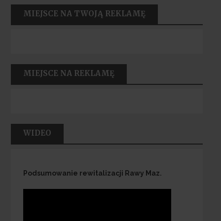
MIEJSCE NA TWOJĄ REKLAMĘ
MIEJSCE NA REKLAMĘ
WIDEO
Podsumowanie rewitalizacji Rawy Maz.