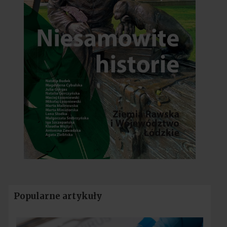
Popularne artykuły