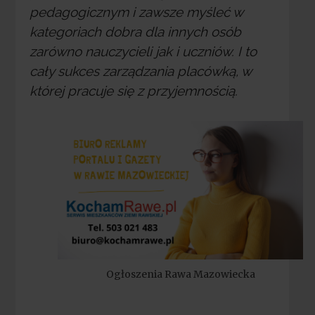
pedagogicznym i zawsze myśleć w
kategoriach dobra dla innych osób
zarówno nauczycieli jak i uczniów. I to
cały sukces zarządzania placówką, w
której pracuje się z przyjemnością.
Ogłoszenia Rawa Mazowiecka