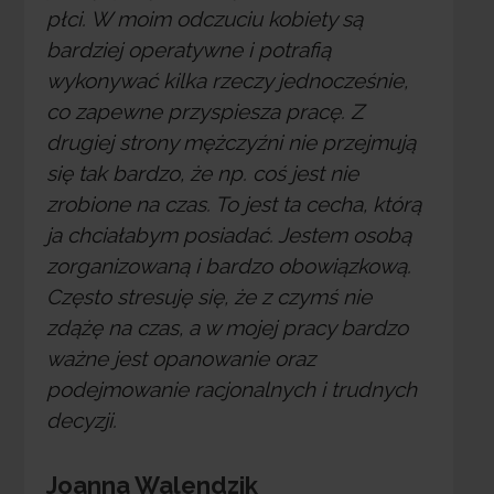
płci. W moim odczuciu kobiety są
bardziej operatywne i potrafią
wykonywać kilka rzeczy jednocześnie,
co zapewne przyspiesza pracę. Z
drugiej strony mężczyźni nie przejmują
się tak bardzo, że np. coś jest nie
zrobione na czas. To jest ta cecha, którą
ja chciałabym posiadać. Jestem osobą
zorganizowaną i bardzo obowiązkową.
Często stresuję się, że z czymś nie
zdążę na czas, a w mojej pracy bardzo
ważne jest opanowanie oraz
podejmowanie racjonalnych i trudnych
decyzji.
Joanna Walendzik