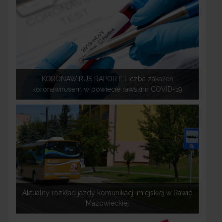
KORONAWIRUS RAPORT: Liczba zakażeń
koronawirusem w powiecie rawskim COVID-19
Aktualny rozkład jazdy komunikacji miejskiej w Rawie
Mazowieckiej