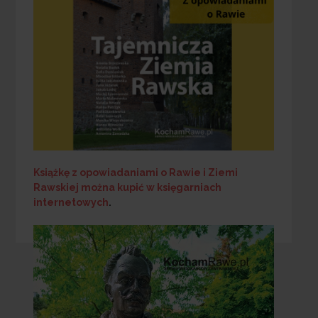
Książkę z opowiadaniami o Rawie i Ziemi
Rawskiej
można kupić w księgarniach
internetowych
.