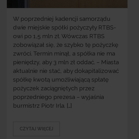
W poprzedniej kadencji samorządu
dwie miejskie spółki pożyczyły RTBS-
owi po 1,5 mln zł. Wówczas RTBS
zobowiązał się, że szybko tę pożyczkę
zwróci. Termin minął, a spółka nie ma
pieniędzy, aby 3 mln zł oddać. – Miasta
aktualnie nie stać, aby dokapitalizować
spółkę kwotą umożliwiającą spłatę
pożyczek zaciągniętych przez
poprzedniego prezesa – wyjaśnia
burmistrz Piotr Irla. […]
CZYTAJ WIĘCEJ