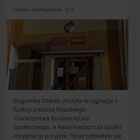
Dodane
Dodano
16 lutego 2024
0
Bogumiła Sitarek złożyła rezygnację z
funkcji prezesa Rawskiego
Towarzystwa Budownictwa
Społecznego, a Rada Nadzorcza spółki
rezygnację przyjęła. Teraz odbędzie się