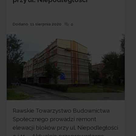
Dodane
Dodano
11 sierpnia 2020
0
Rawskie Towarzystwo Budownictwa
Społecznego prowadzi remont
elewacji bloków przy ul. Niepodległości