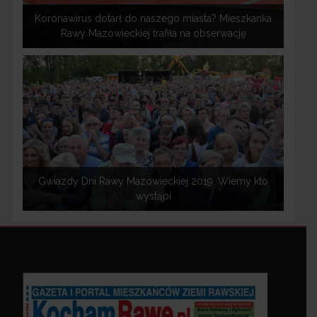
Koronawirus dotarł do naszego miasta? Mieszkanka
Rawy Mazowieckiej trafiła na obserwację
Gwiazdy Dni Rawy Mazowieckiej 2019. Wiemy kto
wystąpi