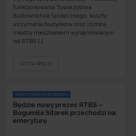
funkcjonowania Towarzystwa
Budownictwa Społecznego, koszty
utrzymania budynków oraz różnicę
między mieszkaniem wynajmowanym
od RTBS […]
CZYTAJ WIĘCEJ
Categories
MIASTO RAWA MAZOWIECKA
Będzie nowy prezes RTBS –
Bogumiła Sitarek przechodzi na
emeryturę