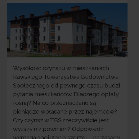
Wysokość czynszu w mieszkaniach
Rawskiego Towarzystwa Budownictwa
Społecznego od pewnego czasu budzi
pytania mieszkańców. Dlaczego opłaty
rosną? Na co przeznaczane są
pieniądze wpłacane przez najemców?
Czy czynsz w TBS rzeczywiście jest
wyższy niż powinien? Odpowiedź
wymaga spojrzenia szerzej – na zasady