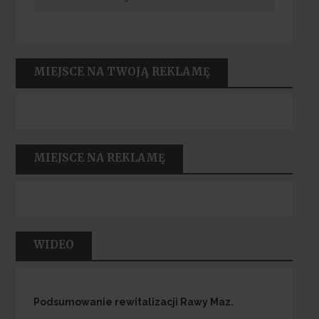
MIEJSCE NA TWOJĄ REKLAMĘ
MIEJSCE NA REKLAMĘ
WIDEO
Podsumowanie rewitalizacji Rawy Maz.