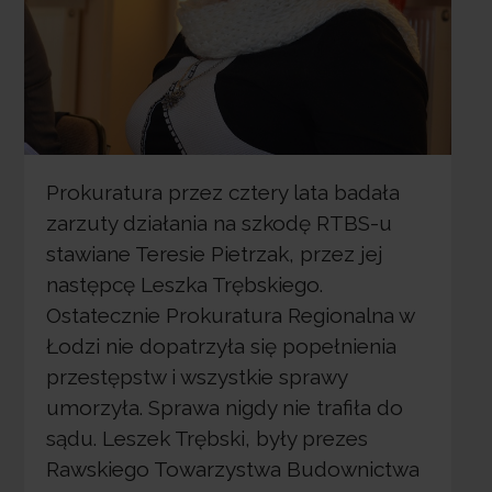
Prokuratura przez cztery lata badała
zarzuty działania na szkodę RTBS-u
stawiane Teresie Pietrzak, przez jej
następcę Leszka Trębskiego.
Ostatecznie Prokuratura Regionalna w
Łodzi nie dopatrzyła się popełnienia
przestępstw i wszystkie sprawy
umorzyła. Sprawa nigdy nie trafiła do
sądu. Leszek Trębski, były prezes
Rawskiego Towarzystwa Budownictwa