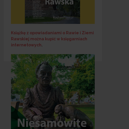
Książkę z opowiadaniami o Rawie i Ziemi
Rawskiej
można kupić w księgarniach
internetowych
.