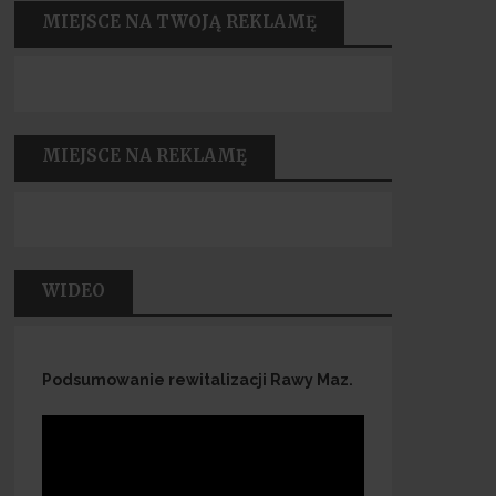
MIEJSCE NA TWOJĄ REKLAMĘ
MIEJSCE NA REKLAMĘ
WIDEO
Podsumowanie rewitalizacji Rawy Maz.