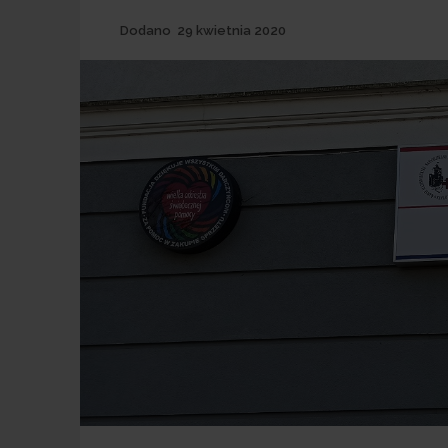
Dodane
Dodano
29 kwietnia 2020