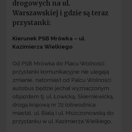
drogowych na ul.
Warszawskiej i gdzie są teraz
przystanki:
Kierunek PSB Mrówka – ul.
Kazimierza Wielkiego
Od PSB Mrówka do Placu Wolności
przystanki komunikacyjne nie ulegają
zmianie, natomiast od Palcu Wolności
autobus będzie jechał wyznaczonym
objazdem tj. ul. Łowicką, Skierniewicką,
drogą krajową nr 72 (obwodnica
miasta), ul. Białą i ul. Mszczonowską do
przystanku w ul. Kazimierza Wielkiego.