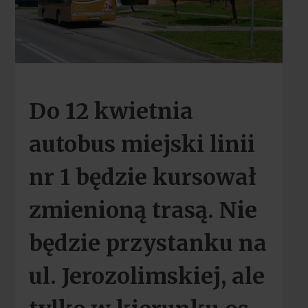
Do 12 kwietnia
autobus miejski linii
nr 1 będzie kursował
zmienioną trasą. Nie
będzie przystanku na
ul. Jerozolimskiej, ale