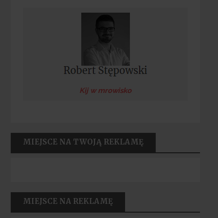
Kij w mrowisko
MIEJSCE NA TWOJĄ REKLAMĘ
MIEJSCE NA REKLAMĘ