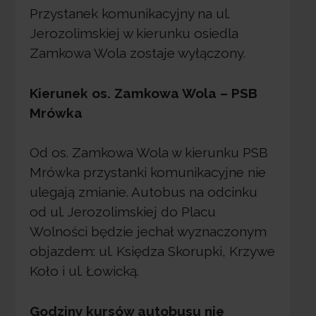
Przystanek komunikacyjny na ul.
Jerozolimskiej w kierunku osiedla
Zamkowa Wola zostaje wyłączony.
Kierunek os. Zamkowa Wola – PSB
Mrówka
Od os. Zamkowa Wola w kierunku PSB
Mrówka przystanki komunikacyjne nie
ulegają zmianie. Autobus na odcinku
od ul. Jerozolimskiej do Placu
Wolności będzie jechał wyznaczonym
objazdem: ul. Księdza Skorupki, Krzywe
Koło i ul. Łowicką.
Godziny kursów autobusu nie