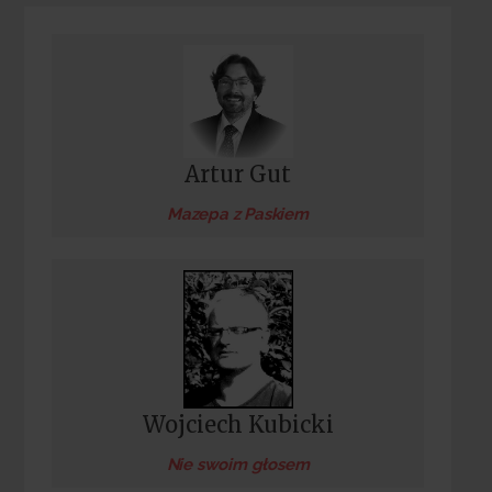
Artur Gut
Mazepa z Paskiem
Wojciech Kubicki
Nie swoim głosem