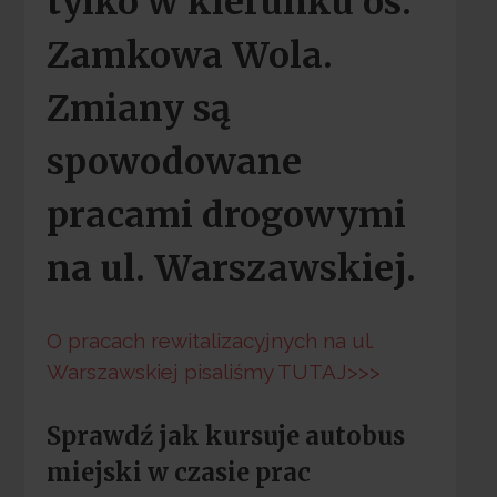
tylko w kierunku os.
Zamkowa Wola.
Zmiany są
spowodowane
pracami drogowymi
na ul. Warszawskiej.
O pracach rewitalizacyjnych na ul.
Warszawskiej pisaliśmy TUTAJ>>>
Sprawdź jak kursuje autobus
miejski w czasie prac