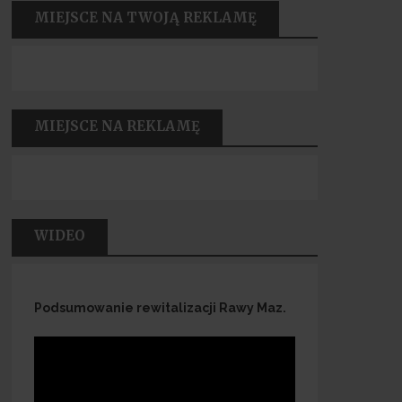
MIEJSCE NA TWOJĄ REKLAMĘ
MIEJSCE NA REKLAMĘ
WIDEO
Podsumowanie rewitalizacji Rawy Maz.