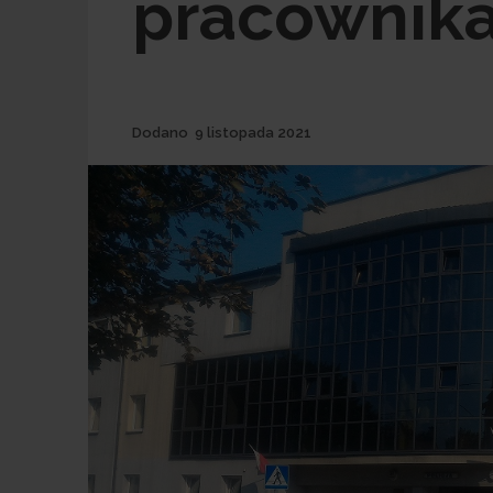
pracownik
Dodane
Dodano
9 listopada 2021