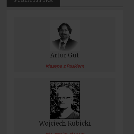
PUBLICYSTYKA
Artur Gut
Mazepa z Paskiem
Wojciech Kubicki