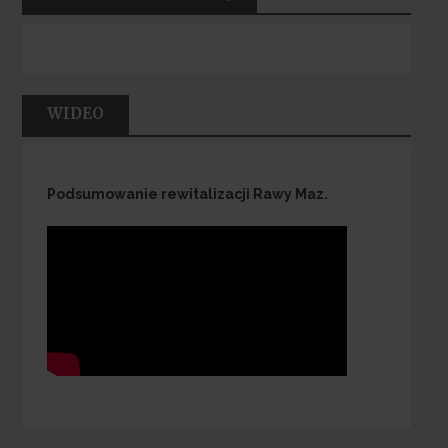
WIDEO
Podsumowanie rewitalizacji Rawy Maz.