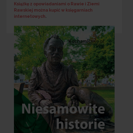
Książkę z opowiadaniami o Rawie i Ziemi
Rawskiej
można kupić w księgarniach
internetowych
.