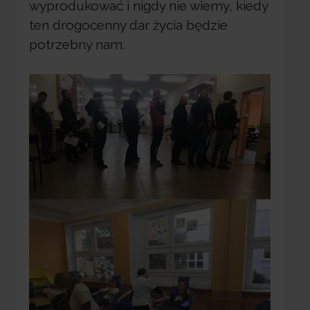
wyprodukować i nigdy nie wiemy, kiedy
ten drogocenny dar życia będzie
potrzebny nam.