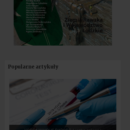
Popularne artykuły