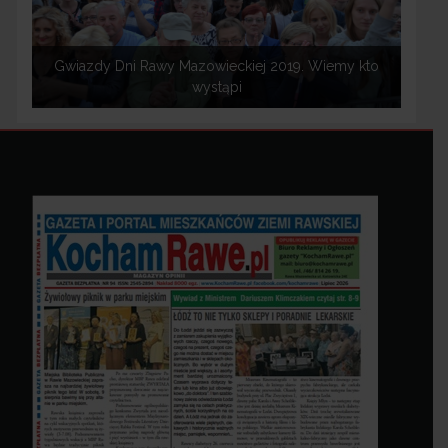
Gwiazdy Dni Rawy Mazowieckiej 2019. Wiemy kto
wystąpi