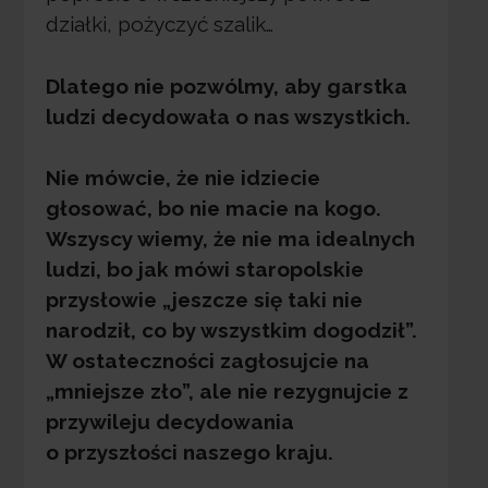
działki, pożyczyć szalik…
Dlatego nie pozwólmy, aby garstka
ludzi decydowała o nas wszystkich.
Nie mówcie, że nie idziecie
głosować, bo nie macie na kogo.
Wszyscy wiemy, że nie ma idealnych
ludzi, bo jak mówi staropolskie
przysłowie „jeszcze się taki nie
narodził, co by wszystkim dogodził”.
W ostateczności zagłosujcie na
„mniejsze zło”, ale nie rezygnujcie z
przywileju decydowania
o przyszłości naszego kraju.