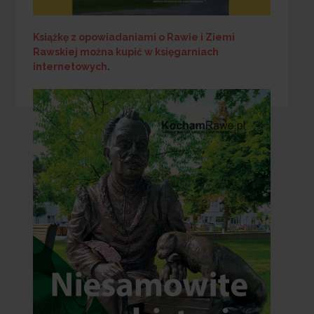
Książkę z opowiadaniami o Rawie i Ziemi
Rawskiej
można kupić w księgarniach
internetowych
.