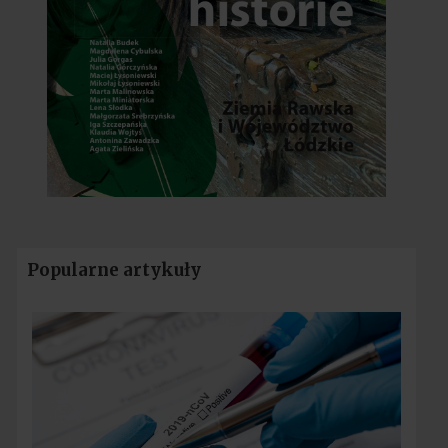
Popularne artykuły