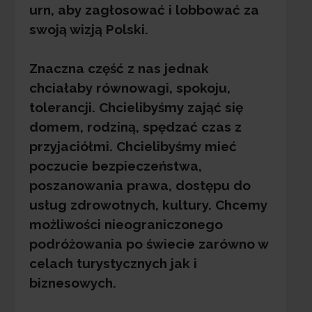
urn, aby zagłosować i lobbować za
swoją wizją Polski.
Znaczna część z nas jednak
chciałaby równowagi, spokoju,
tolerancji. Chcielibyśmy zająć się
domem, rodziną, spędzać czas z
przyjaciółmi. Chcielibyśmy mieć
poczucie bezpieczeństwa,
poszanowania prawa, dostępu do
usług zdrowotnych, kultury. Chcemy
możliwości nieograniczonego
podróżowania po świecie zarówno w
celach turystycznych jak i
biznesowych.