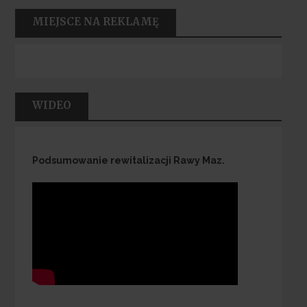
MIEJSCE NA REKLAMĘ
WIDEO
Podsumowanie rewitalizacji Rawy Maz.