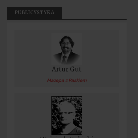
PUBLICYSTYKA
Artur Gut
Mazepa z Paskiem