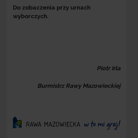
Do zobaczenia przy urnach
wyborczych.
Piotr Irla
Burmistrz Rawy Mazowieckiej