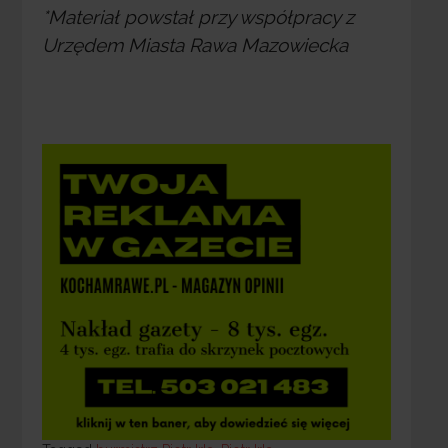
*Materiał powstał przy współpracy z
Urzędem Miasta Rawa Mazowiecka