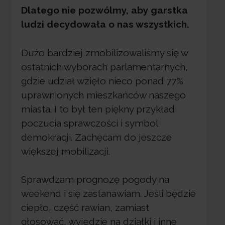
Dlatego nie pozwólmy, aby garstka
ludzi decydowała o nas wszystkich.
Dużo bardziej zmobilizowaliśmy się w
ostatnich wyborach parlamentarnych,
gdzie udział wzięło nieco ponad 77%
uprawnionych mieszkańców naszego
miasta. I to był ten piękny przykład
poczucia sprawczości i symbol
demokracji. Zachęcam do jeszcze
większej mobilizacji.
Sprawdzam prognozę pogody na
weekend i się zastanawiam. Jeśli będzie
ciepło, część rawian, zamiast
głosować, wyjedzie na działki i inne