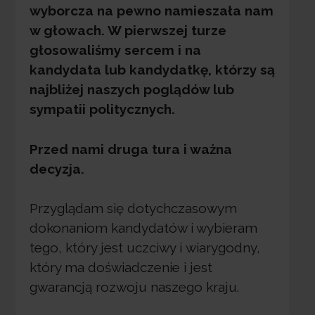
wyborcza na pewno namieszała nam
w głowach. W pierwszej turze
głosowaliśmy sercem i na
kandydata lub kandydatkę, którzy są
najbliżej naszych poglądów lub
sympatii politycznych.
Przed nami druga tura i ważna
decyzja.
Przyglądam się dotychczasowym
dokonaniom kandydatów i wybieram
tego, który jest uczciwy i wiarygodny,
który ma doświadczenie i jest
gwarancją rozwoju naszego kraju.