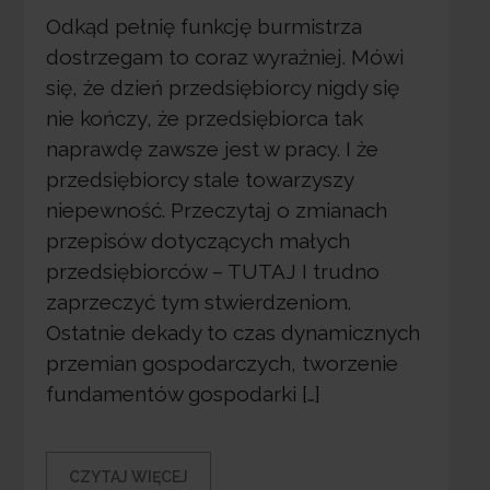
Odkąd pełnię funkcję burmistrza
dostrzegam to coraz wyraźniej. Mówi
się, że dzień przedsiębiorcy nigdy się
nie kończy, że przedsiębiorca tak
naprawdę zawsze jest w pracy. I że
przedsiębiorcy stale towarzyszy
niepewność. Przeczytaj o zmianach
przepisów dotyczących małych
przedsiębiorców – TUTAJ I trudno
zaprzeczyć tym stwierdzeniom.
Ostatnie dekady to czas dynamicznych
przemian gospodarczych, tworzenie
fundamentów gospodarki […]
CZYTAJ WIĘCEJ