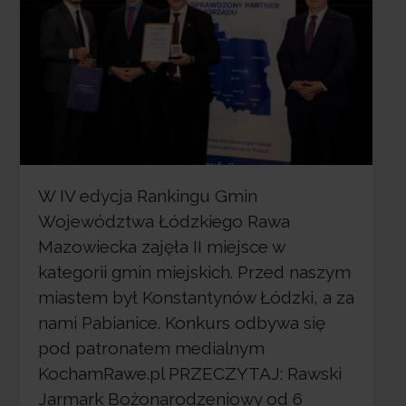
W IV edycja Rankingu Gmin
Województwa Łódzkiego Rawa
Mazowiecka zajęła II miejsce w
kategorii gmin miejskich. Przed naszym
miastem był Konstantynów Łódzki, a za
nami Pabianice. Konkurs odbywa się
pod patronatem medialnym
KochamRawe.pl PRZECZYTAJ: Rawski
Jarmark Bożonarodzeniowy od 6