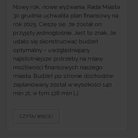
Nowy rok, nowe wyzwania. Rada Miasta
30 grudnia uchwaliła plan finansowy na
rok 2025. Cieszę się, że został on
przyjęty jednogłośnie. Jest to znak, że
udało się skonstruować budżet
optymalny – uwzględniający
najistotniejsze potrzeby na miarę
możliwości finansowych naszego
miasta. Budżet po stronie dochodów
zaplanowany został w wysokości 140
mln zł, w tym 126 mln […]
CZYTAJ WIĘCEJ