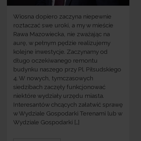
Wiosna dopiero zaczyna niepewnie
roztaczać swe uroki, a my w mieście
Rawa Mazowiecka, nie zważając na
aurę, w pełnym pędzie realizujemy
kolejne inwestycje. Zaczynamy od
długo oczekiwanego remontu
budynku naszego przy Pl. Piłsudskiego
4. W nowych, tymczasowych
siedzibach zaczęły funkcjonować
niektóre wydziały urzędu miasta.
Interesantów chcących załatwić sprawę
w Wydziale Gospodarki Terenami lub w
Wydziale Gospodarki […]