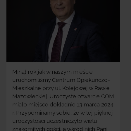
Minął rok jak w naszym mieście
uruchomiliśmy Centrum Opiekuńczo-
Mieszkalne przy ul. Kolejowej w Rawie
Mazowieckiej. Uroczyste otwarcie COM
miało miejsce dokładnie 13 marca 2024
r. Przypominamy sobie, że w tej pięknej
uroczystości uczestniczyło wielu
znakomitych gości, a wśród nich Pani