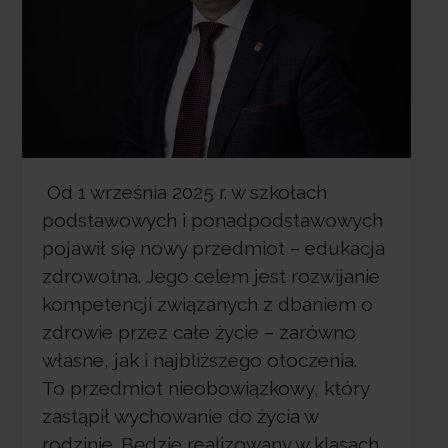
Od 1 września 2025 r. w szkołach
podstawowych i ponadpodstawowych
pojawił się nowy przedmiot – edukacja
zdrowotna. Jego celem jest rozwijanie
kompetencji związanych z dbaniem o
zdrowie przez całe życie – zarówno
własne, jak i najbliższego otoczenia.
To przedmiot nieobowiązkowy, który
zastąpił wychowanie do życia w
rodzinie. Będzie realizowany w klasach