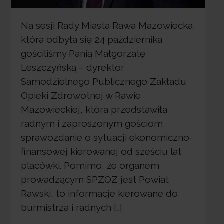
Na sesji Rady Miasta Rawa Mazowiecka,
która odbyła się 24 października
gościliśmy Panią Małgorzatę
Leszczyńską – dyrektor
Samodzielnego Publicznego Zakładu
Opieki Zdrowotnej w Rawie
Mazowieckiej, która przedstawiła
radnym i zaproszonym gościom
sprawozdanie o sytuacji ekonomiczno-
finansowej kierowanej od sześciu lat
placówki. Pomimo, że organem
prowadzącym SPZOZ jest Powiat
Rawski, to informacje kierowane do
burmistrza i radnych […]