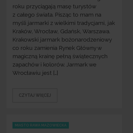
roku przyciągają masę turystów
z całego świata. Pisząc to mam na
myśli jarmarki z wielkimi tradycjami, jak
Kraków, Wrocław, Gdańsk, Warszawa.
Krakowski jarmark bożonarodzeniowy
co roku zamienia Rynek Główny w
magiczną krainę pełną świątecznych
zapachów i kolorów. Jarmark we
Wrocławiu jest […]
CZYTAJ WIĘCEJ
Categories
MIASTO RAWA MAZOWIECKA