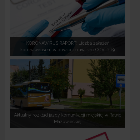
KORONAWIRUS RAPORT: Liczba zakażeń
koronawirusem w powiecie rawskim COVID-19
Aktualny rozkład jazdy komunikacji miejskiej w Rawie
Mazowieckiej