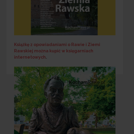
Książkę z opowiadaniami o Rawie i Ziemi
Rawskiej
można kupić w księgarniach
internetowych
.