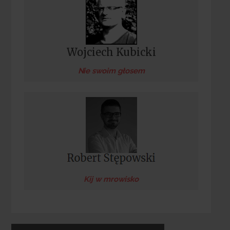
Wojciech Kubicki
Nie swoim głosem
Kij w mrowisko