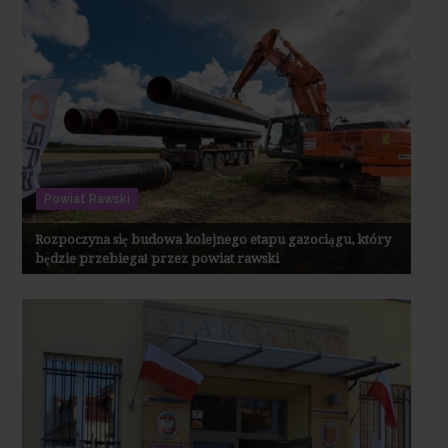
Powiat Rawski
Rozpoczyna się budowa kolejnego etapu gazociągu, który
będzie przebiegał przez powiat rawski