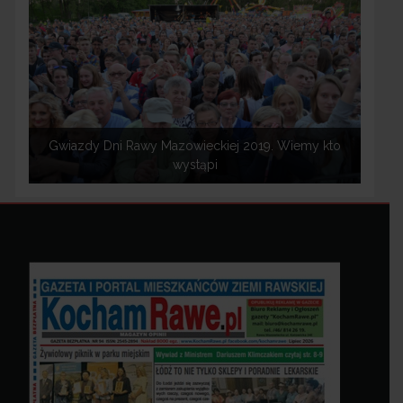
Gwiazdy Dni Rawy Mazowieckiej 2019. Wiemy kto
wystąpi