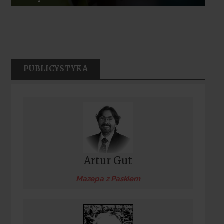
PUBLICYSTYKA
Artur Gut
Mazepa z Paskiem