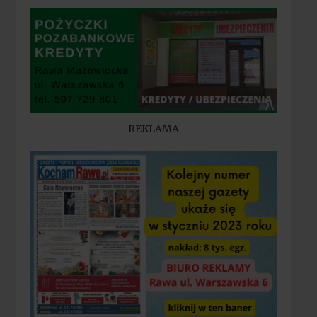
REKLAMA