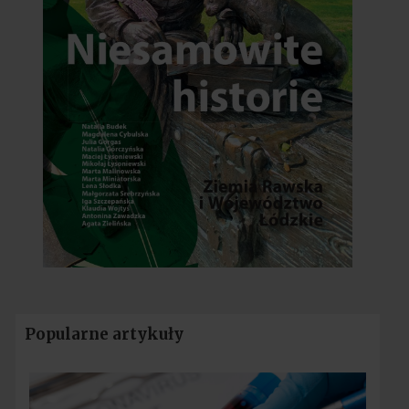
Popularne artykuły