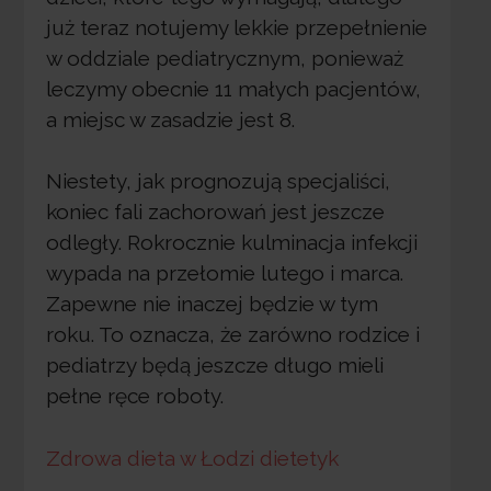
już teraz notujemy lekkie przepełnienie
w oddziale pediatrycznym, ponieważ
leczymy obecnie 11 małych pacjentów,
a miejsc w zasadzie jest 8.
Niestety, jak prognozują specjaliści,
koniec fali zachorowań jest jeszcze
odległy. Rokrocznie kulminacja infekcji
wypada na przełomie lutego i marca.
Zapewne nie inaczej będzie w tym
roku. To oznacza, że zarówno rodzice i
pediatrzy będą jeszcze długo mieli
pełne ręce roboty.
Zdrowa dieta w Łodzi dietetyk