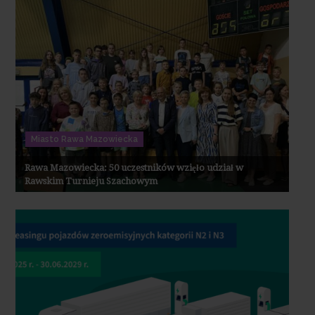
Miasto Rawa Mazowiecka
Rawa Mazowiecka: 50 uczestników wzięło udział w
Rawskim Turnieju Szachowym