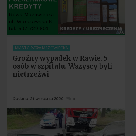
Categories
MIASTO RAWA MAZOWIECKA
Groźny wypadek w Rawie. 5
osób w szpitalu. Wszyscy byli
nietrzeźwi
Dodane
Dodano
21 września 2020
0