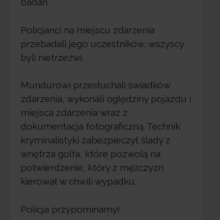
badań.
Policjanci na miejscu zdarzenia
przebadali jego uczestników, wszyscy
byli nietrzeźwi.
Mundurowi przesłuchali świadków
zdarzenia, wykonali oględziny pojazdu i
miejsca zdarzenia wraz z
dokumentacja fotograficzną. Technik
kryminalistyki zabezpieczył ślady z
wnętrza golfa, które pozwolą na
potwierdzenie, który z mężczyzn
kierował w chwili wypadku.
Policja przypominamy!