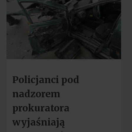
Policjanci pod
nadzorem
prokuratora
wyjaśniają