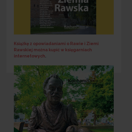
Książkę z opowiadaniami o Rawie i Ziemi
Rawskiej
można kupić w księgarniach
internetowych
.