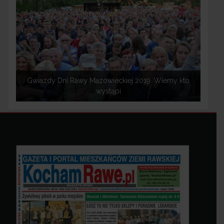
Gwiazdy Dni Rawy Mazowieckiej 2019. Wiemy kto
wystąpi