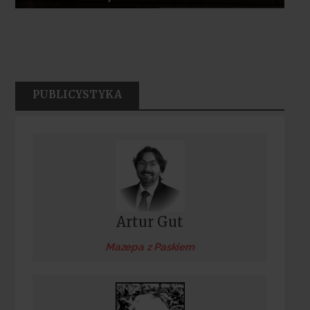
PUBLICYSTYKA
Artur Gut
Mazepa z Paskiem