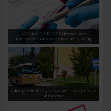
KORONAWIRUS RAPORT: Liczba zakażeń
koronawirusem w powiecie rawskim COVID-19
Aktualny rozkład jazdy komunikacji miejskiej w Rawie
Mazowieckiej