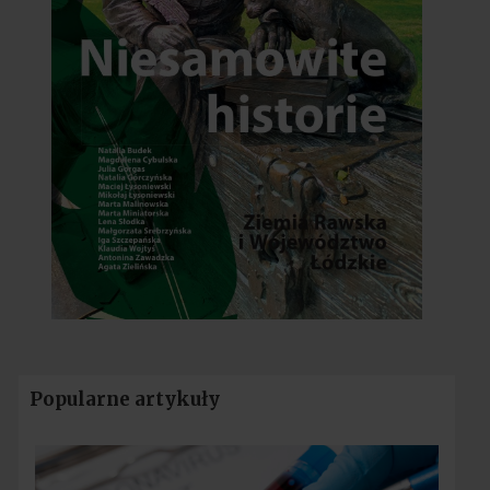
Popularne artykuły