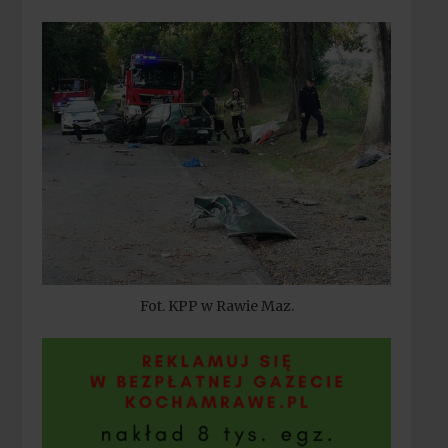
Fot. KPP w Rawie Maz.