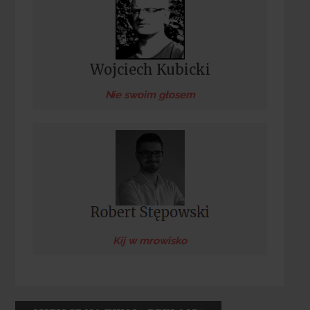
Wojciech Kubicki
Nie swoim głosem
Kij w mrowisko