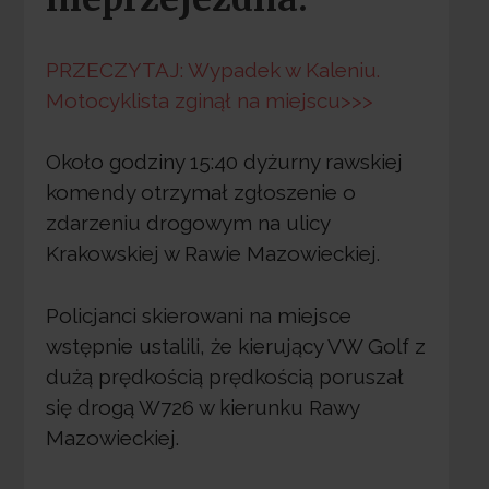
PRZECZYTAJ: Wypadek w Kaleniu.
Motocyklista zginął na miejscu>>>
Około godziny 15:40 dyżurny rawskiej
komendy otrzymał zgłoszenie o
zdarzeniu drogowym na ulicy
Krakowskiej w Rawie Mazowieckiej.
Policjanci skierowani na miejsce
wstępnie ustalili, że kierujący VW Golf z
dużą prędkością prędkością poruszał
się drogą W726 w kierunku Rawy
Mazowieckiej.