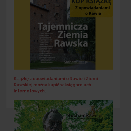
Książkę z opowiadaniami o Rawie i Ziemi
Rawskiej
można kupić w księgarniach
internetowych
.