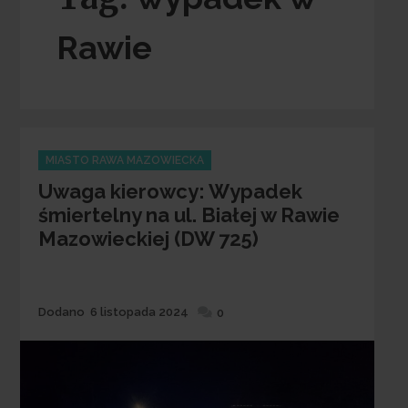
Rawie
Categories
MIASTO RAWA MAZOWIECKA
Uwaga kierowcy: Wypadek
śmiertelny na ul. Białej w Rawie
Mazowieckiej (DW 725)
Dodane
Dodano
6 listopada 2024
0