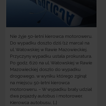
Nie żyje 50-letni kierowca motoroweru.
Do wypadku doszło dziś (12 marca) na
ul. Wałowskiej w Rawie Mazowieckiej.
Przyczyny wypadku ustala prokuratura.
Po godz. 6:20 na ul. Wałowskiej w Rawie
Mazowieckiej doszło do wypadku
drogowego, w wyniku którego zginął
na miejscu 50-letni kierowca
motoroweru. – W wypadku brały udział
dwa pojazdy autobus i motorower.
Kierowca autobusu, […]