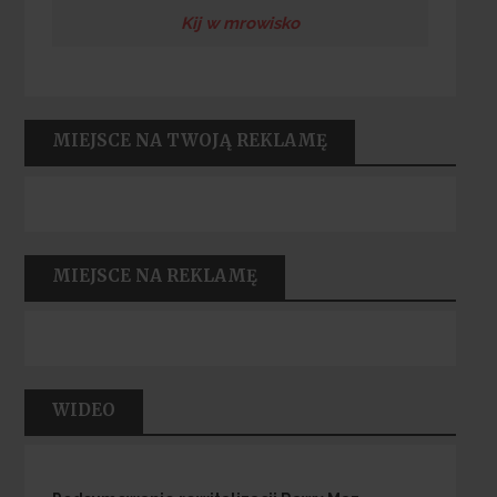
Kij w mrowisko
MIEJSCE NA TWOJĄ REKLAMĘ
MIEJSCE NA REKLAMĘ
WIDEO