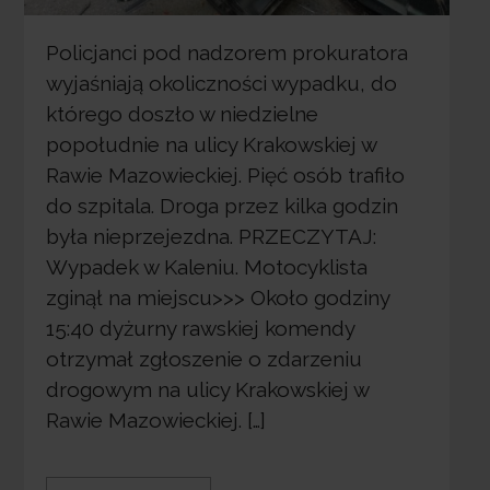
Policjanci pod nadzorem prokuratora
wyjaśniają okoliczności wypadku, do
którego doszło w niedzielne
popołudnie na ulicy Krakowskiej w
Rawie Mazowieckiej. Pięć osób trafiło
do szpitala. Droga przez kilka godzin
była nieprzejezdna. PRZECZYTAJ:
Wypadek w Kaleniu. Motocyklista
zginął na miejscu>>> Około godziny
15:40 dyżurny rawskiej komendy
otrzymał zgłoszenie o zdarzeniu
drogowym na ulicy Krakowskiej w
Rawie Mazowieckiej. […]