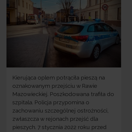
Kierująca oplem potrąciła pieszą na
oznakowanym przejściu w Rawie
Mazowieckiej. Poszkodowana trafiła do
szpitala. Policja przypomina o
zachowaniu szczególnej ostrożności,
zwłaszcza w rejonach przejść dla
pieszych. 7 stycznia 2022 roku przed