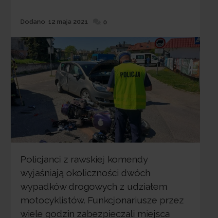
Dodane
Dodano
12 maja 2021
0
Policjanci z rawskiej komendy
wyjaśniają okoliczności dwóch
wypadków drogowych z udziałem
motocyklistów. Funkcjonariusze przez
wiele godzin zabezpieczali miejsca