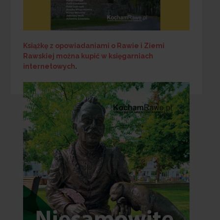
Książkę z opowiadaniami o Rawie i Ziemi
Rawskiej
można kupić w księgarniach
internetowych
.