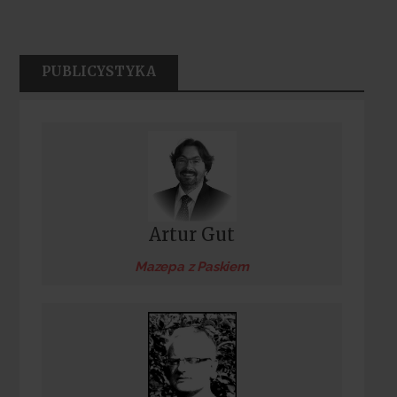
PUBLICYSTYKA
Artur Gut
Mazepa z Paskiem