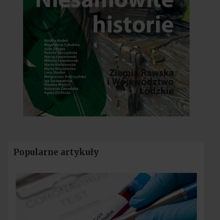
Popularne artykuły