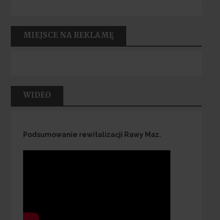
MIEJSCE NA REKLAMĘ
WIDEO
Podsumowanie rewitalizacji Rawy Maz.