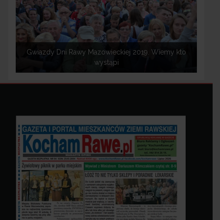
Gwiazdy Dni Rawy Mazowieckiej 2019. Wiemy kto
wystąpi