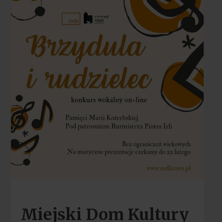
Miejski Dom Kultury