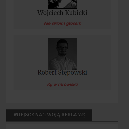
Wojciech Kubicki
Nie swoim głosem
Kij w mrowisko
MIEJSCE NA TWOJĄ REKLAMĘ