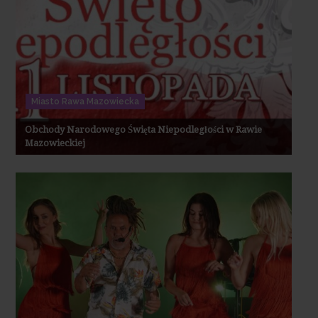
Miasto Rawa Mazowiecka
Obchody Narodowego Święta Niepodległości w Rawie
Mazowieckiej