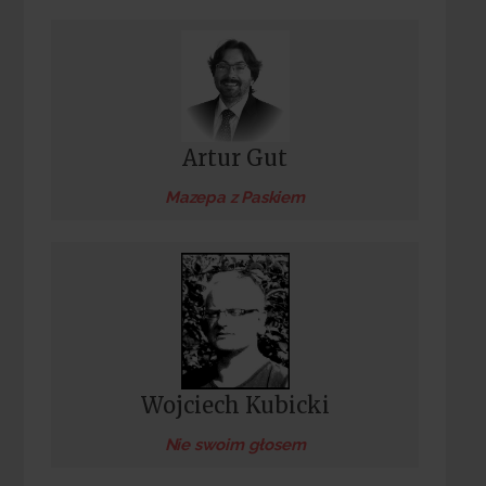
Artur Gut
Mazepa z Paskiem
Wojciech Kubicki
Nie swoim głosem