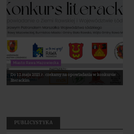
Miasto Rawa Mazowiecka
Do 12 maja 2025 r. czekamy na opowiadania w konkursie
literackim
PUBLICYSTYKA