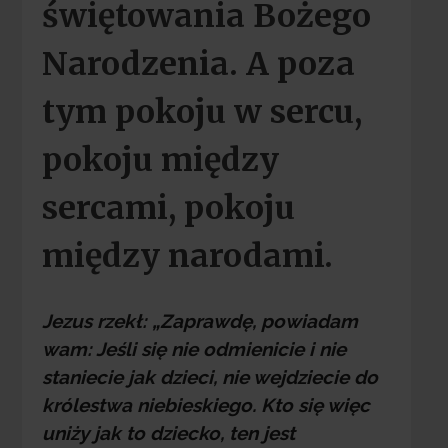
świętowania Bożego
Narodzenia. A poza
tym pokoju w sercu,
pokoju między
sercami, pokoju
między narodami.
Jezus rzekł: „Zaprawdę, powiadam
wam: Jeśli się nie odmienicie i nie
staniecie jak dzieci, nie wejdziecie do
królestwa niebieskiego. Kto się więc
uniży jak to dziecko, ten jest