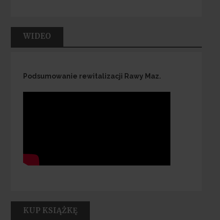
WIDEO
Podsumowanie rewitalizacji Rawy Maz.
KUP KSIĄŻKĘ