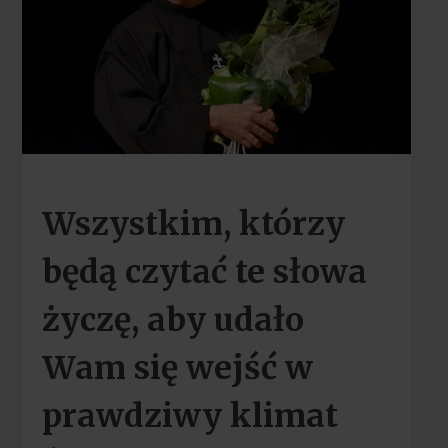
Wszystkim, którzy
będą czytać te słowa
życzę, aby udało
Wam się wejść w
prawdziwy klimat