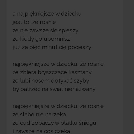
a najpiękniejsze w dziecku
jest to, że rośnie
że nie zawsze się spieszy
że kiedy go upomnisz
już za pięć minut cię pocieszy
najpiękniejsze w dziecku, że rośnie
że zbiera błyszczące kasztany
że lubi nosem dotykać szyby
by patrzeć na świat nienazwany
najpiękniejsze w dziecku, że rośnie
że słabe nie narzeka
że cud zobaczy w płatku śniegu
i zawsze na coś czeka