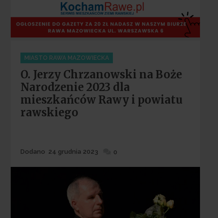
Categories
MIASTO RAWA MAZOWIECKA
O. Jerzy Chrzanowski na Boże
Narodzenie 2023 dla
mieszkańców Rawy i powiatu
rawskiego
Dodane
Dodano
24 grudnia 2023
0