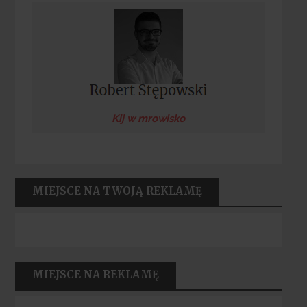
Kij w mrowisko
MIEJSCE NA TWOJĄ REKLAMĘ
MIEJSCE NA REKLAMĘ