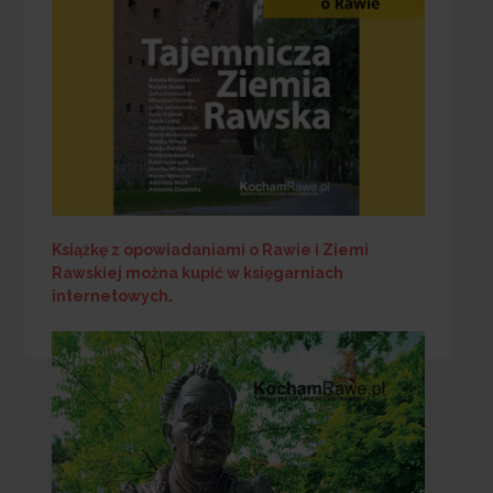
Książkę z opowiadaniami o Rawie i Ziemi
Rawskiej
można kupić w księgarniach
internetowych
.