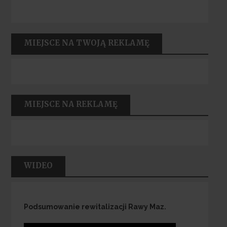
MIEJSCE NA TWOJĄ REKLAMĘ
MIEJSCE NA REKLAMĘ
WIDEO
Podsumowanie rewitalizacji Rawy Maz.