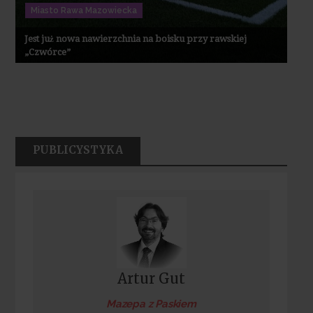
Miasto Rawa Mazowiecka
Jest już nowa nawierzchnia na boisku przy rawskiej
„Czwórce”
PUBLICYSTYKA
Artur Gut
Mazepa z Paskiem