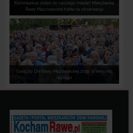
Koronawirus dotarł do naszego miasta? Mieszkanka
Rawy Mazowieckiej trafiła na obserwację
Gwiazdy Dni Rawy Mazowieckiej 2019. Wiemy kto
wystąpi