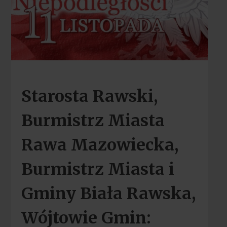
Starosta Rawski,
Burmistrz Miasta
Rawa Mazowiecka,
Burmistrz Miasta i
Gminy Biała Rawska,
Wójtowie Gmin: