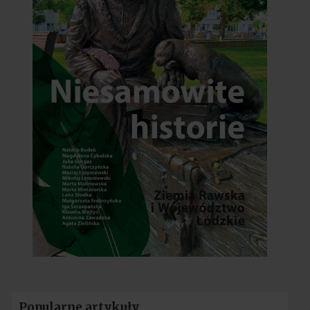
Popularne artykuły