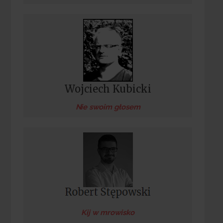
Wojciech Kubicki
Nie swoim głosem
Kij w mrowisko