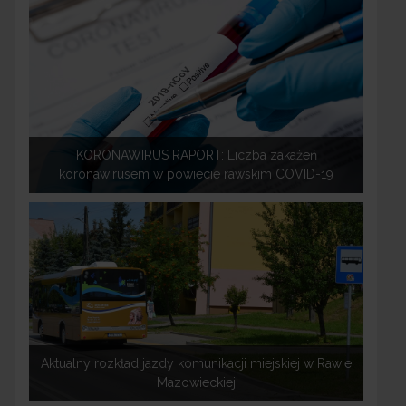
KORONAWIRUS RAPORT: Liczba zakażeń
koronawirusem w powiecie rawskim COVID-19
Aktualny rozkład jazdy komunikacji miejskiej w Rawie
Mazowieckiej