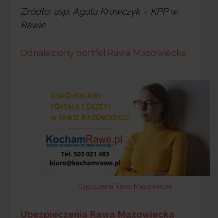
Źródło: asp. Agata Krawczyk – KPP w
Rawie
Odnaleziony portfel Rawa Mazowiecka
Ogłoszenia Rawa Mazowiecka
Ubezpieczenia Rawa Mazowiecka