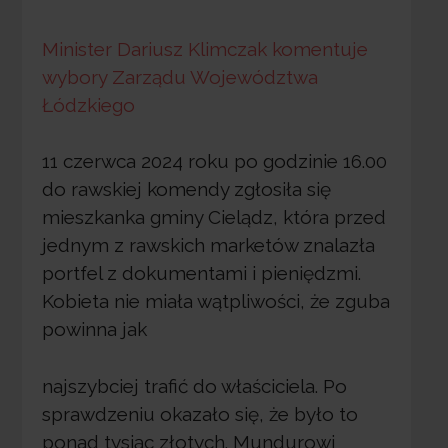
Minister Dariusz Klimczak komentuje
wybory Zarządu Województwa
Łódzkiego
11 czerwca 2024 roku po godzinie 16.00
do rawskiej komendy zgłosiła się
mieszkanka gminy Cielądz, która przed
jednym z rawskich marketów znalazła
portfel z dokumentami i pieniędzmi.
Kobieta nie miała wątpliwości, że zguba
powinna jak
najszybciej trafić do właściciela. Po
sprawdzeniu okazało się, że było to
ponad tysiąc złotych. Mundurowi