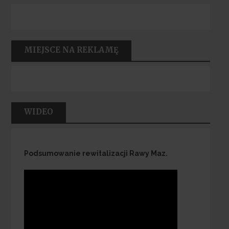
MIEJSCE NA REKLAMĘ
WIDEO
Podsumowanie rewitalizacji Rawy Maz.