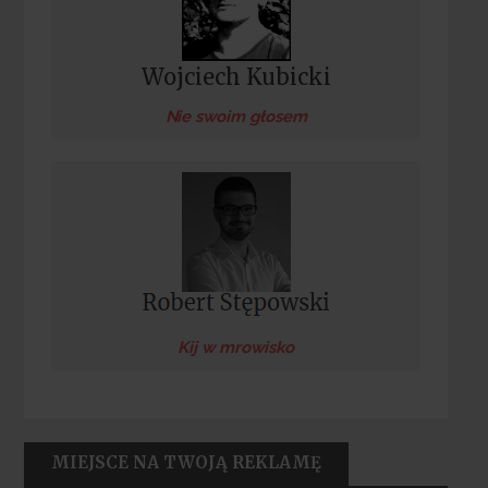
Wojciech Kubicki
Nie swoim głosem
Kij w mrowisko
MIEJSCE NA TWOJĄ REKLAMĘ