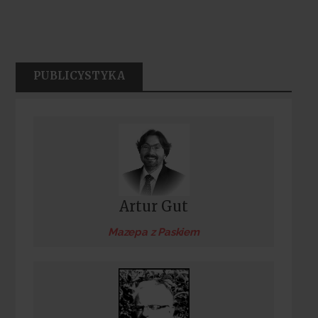
PUBLICYSTYKA
Artur Gut
Mazepa z Paskiem