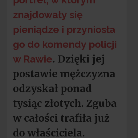
znajdowały się
pieniądze i przyniosła
go do komendy policji
. Dzięki jej
w Rawie
postawie mężczyzna
odzyskał ponad
tysiąc złotych. Zguba
w całości trafiła już
do właściciela.