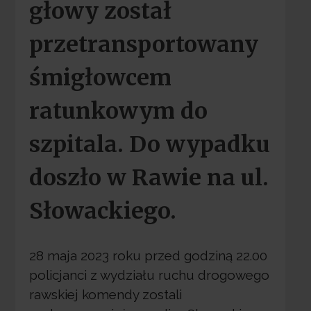
głowy został
przetransportowany
śmigłowcem
ratunkowym do
szpitala. Do wypadku
doszło w Rawie na ul.
Słowackiego.
28 maja 2023 roku przed godziną 22.00
policjanci z wydziału ruchu drogowego
rawskiej komendy zostali