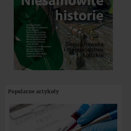
Popularne artykuły