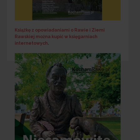
Książkę z opowiadaniami o Rawie i Ziemi
Rawskiej
można kupić w księgarniach
internetowych
.