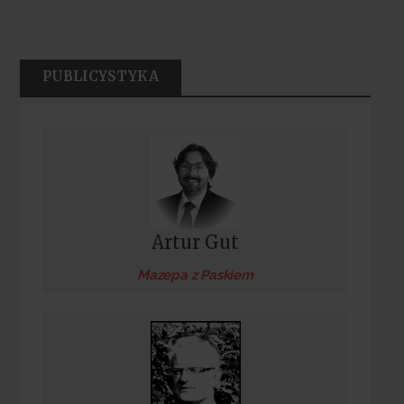
PUBLICYSTYKA
Artur Gut
Mazepa z Paskiem