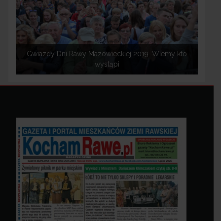
Gwiazdy Dni Rawy Mazowieckiej 2019. Wiemy kto
wystąpi