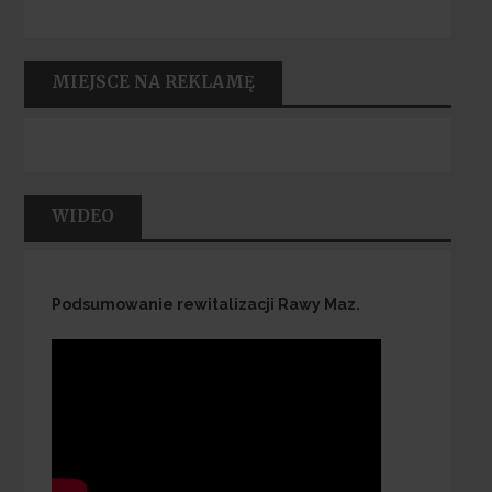
MIEJSCE NA REKLAMĘ
WIDEO
Podsumowanie rewitalizacji Rawy Maz.