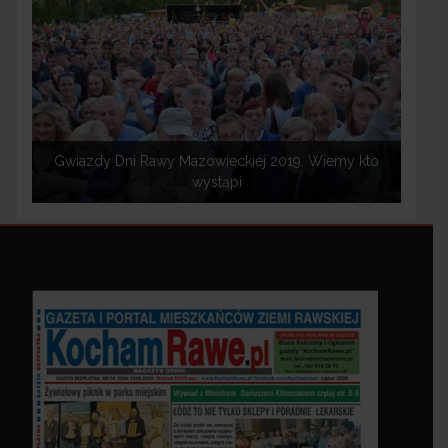
Gwiazdy Dni Rawy Mazowieckiej 2019. Wiemy kto
wystąpi