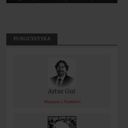
PUBLICYSTYKA
Artur Gut
Mazepa z Paskiem