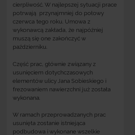
cierpliwość. W najlepszej sytuacji prace
potrwają przynajmniej do połowy
czerwca tego roku. Umowa z
wykonawcą zakłada, że najpóźniej
muszą się one zakończyć w
październiku.
Część prac, głównie związany z
usunięciem dotychczasowych
elementów ulicy Jana Sobieskiego i
frezowaniem nawierzchni już została
wykonana.
W ramach przeprowadzanych prac
usunięta zostanie istniejąca
podbudowa i wykonane wszelkie