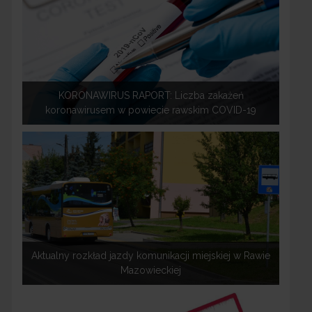
KORONAWIRUS RAPORT: Liczba zakażeń
koronawirusem w powiecie rawskim COVID-19
Aktualny rozkład jazdy komunikacji miejskiej w Rawie
Mazowieckiej