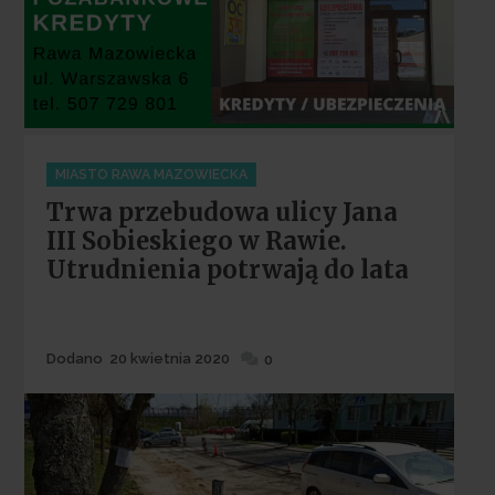
Categories
MIASTO RAWA MAZOWIECKA
Trwa przebudowa ulicy Jana
III Sobieskiego w Rawie.
Utrudnienia potrwają do lata
Dodane
Dodano
20 kwietnia 2020
0