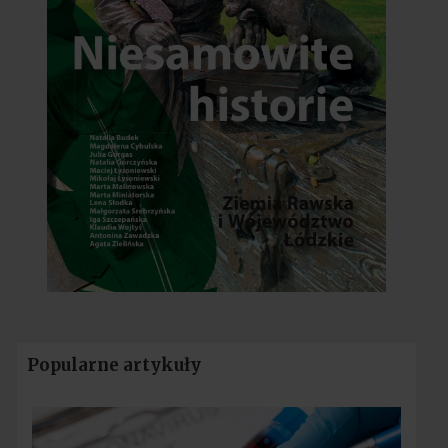
Popularne artykuły