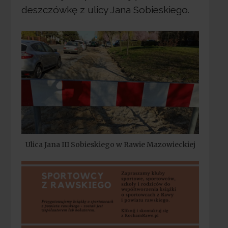
deszczówkę z ulicy Jana Sobieskiego.
Ulica Jana III Sobieskiego w Rawie Mazowieckiej