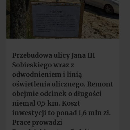
Przebudowa ulicy Jana III
Sobieskiego wraz z
odwodnieniem i linią
oświetlenia ulicznego. Remont
obejmie odcinek o długości
niemal 0,5 km. Koszt
inwestycji to ponad 1,6 mln zł.
Prace prowadzi