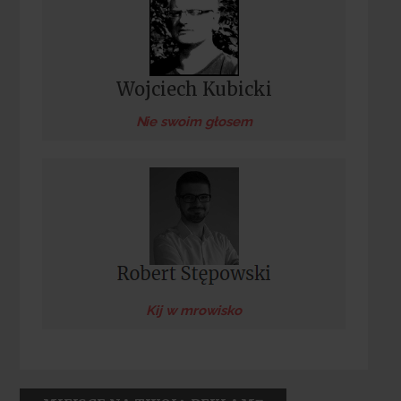
Wojciech Kubicki
Nie swoim głosem
Kij w mrowisko