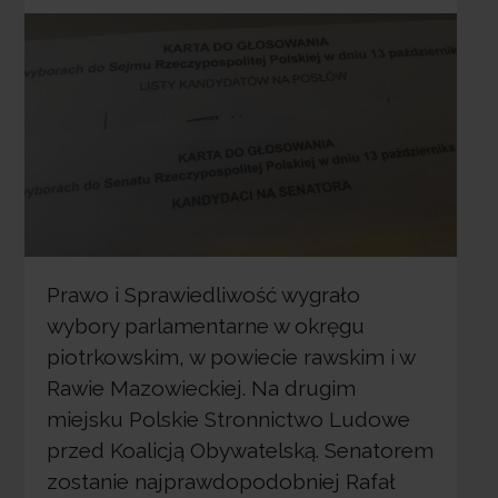
Prawo i Sprawiedliwość wygrało
wybory parlamentarne w okręgu
piotrkowskim, w powiecie rawskim i w
Rawie Mazowieckiej. Na drugim
miejsku Polskie Stronnictwo Ludowe
przed Koalicją Obywatelską. Senatorem
zostanie najprawdopodobniej Rafał