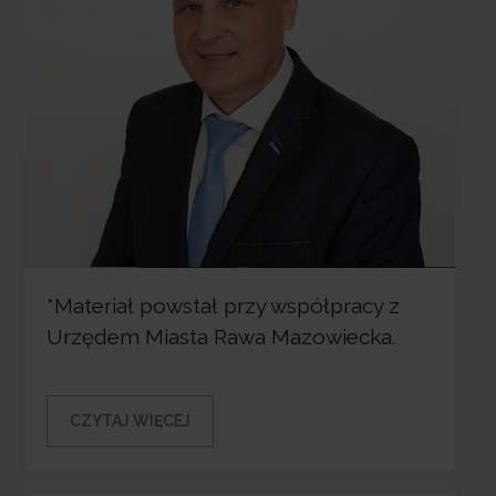
*Materiał powstał przy współpracy z
Urzędem Miasta Rawa Mazowiecka.
CZYTAJ WIĘCEJ