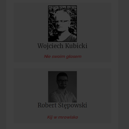
Wojciech Kubicki
Nie swoim głosem
Kij w mrowisko