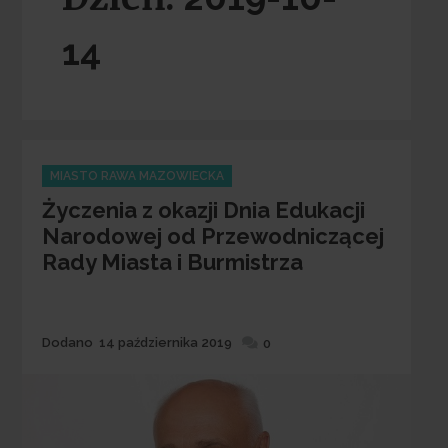
14
Categories
MIASTO RAWA MAZOWIECKA
Życzenia z okazji Dnia Edukacji
Narodowej od Przewodniczącej
Rady Miasta i Burmistrza
Dodane
Dodano
14 października 2019
0