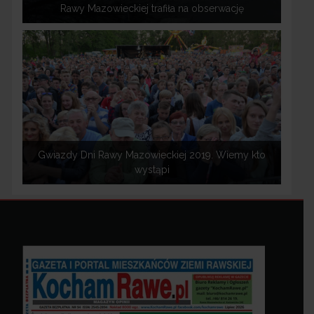
Rawy Mazowieckiej trafiła na obserwację
Gwiazdy Dni Rawy Mazowieckiej 2019. Wiemy kto
wystąpi