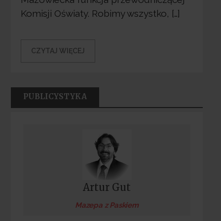
Komisji Oświaty. Robimy wszystko, […]
CZYTAJ WIĘCEJ
PUBLICYSTYKA
Artur Gut
Mazepa z Paskiem