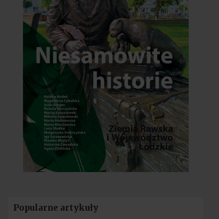
Popularne artykuły