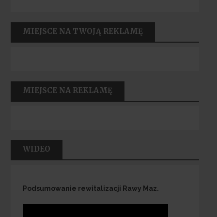
MIEJSCE NA TWOJĄ REKLAMĘ
MIEJSCE NA REKLAMĘ
WIDEO
Podsumowanie rewitalizacji Rawy Maz.