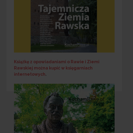
Książkę z opowiadaniami o Rawie i Ziemi
Rawskiej
można kupić w księgarniach
internetowych
.