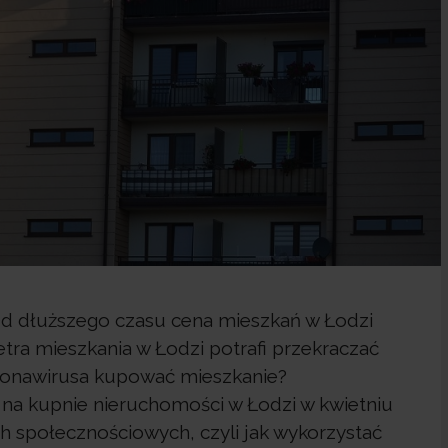
dłuższego czasu cena mieszkań w Łodzi
etra mieszkania w Łodzi potrafi przekraczać
 koronawirusa kupować mieszkanie?
na kupnie nieruchomości w Łodzi w kwietniu
h społecznościowych, czyli jak wykorzystać