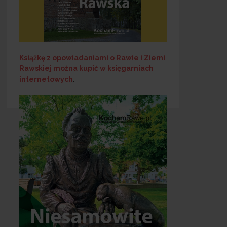
Książkę z opowiadaniami o Rawie i Ziemi
Rawskiej
można kupić w księgarniach
internetowych
.