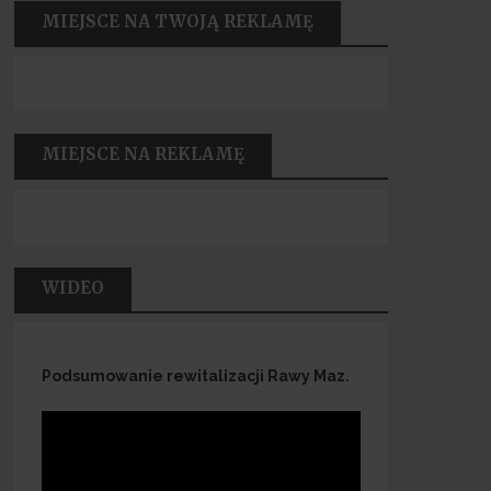
MIEJSCE NA TWOJĄ REKLAMĘ
MIEJSCE NA REKLAMĘ
WIDEO
Podsumowanie rewitalizacji Rawy Maz.