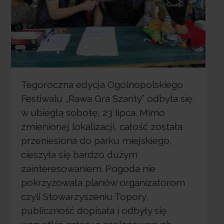
Tegoroczna edycja Ogólnopolskiego
Festiwalu „Rawa Gra Szanty” odbyła się
w ubiegłą sobotę, 23 lipca. Mimo
zmienionej lokalizacji, całość została
przeniesiona do parku miejskiego,
cieszyła się bardzo dużym
zainteresowaniem. Pogoda nie
pokrzyżowała planów organizatorom
czyli Stowarzyszeniu Topory,
publiczność dopisała i odbyły się