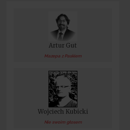
Artur Gut
Mazepa z Paskiem
Wojciech Kubicki
Nie swoim głosem