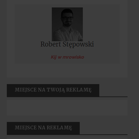
Kij w mrowisko
MIEJSCE NA TWOJĄ REKLAMĘ
MIEJSCE NA REKLAMĘ