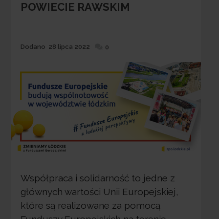
POWIECIE RAWSKIM
Dodane
Dodano
28 lipca 2022
0
Współpraca i solidarność to jedne z
głównych wartości Unii Europejskiej,
które są realizowane za pomocą