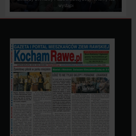
wystąpi