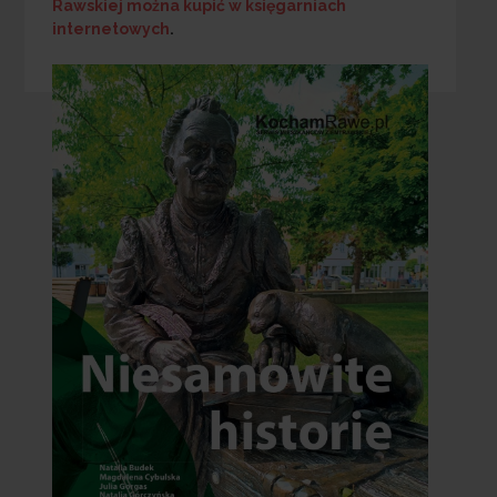
Rawskiej
można kupić w księgarniach
internetowych
.