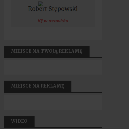
Kij w mrowisko
MIEJSCE NA TWOJĄ REKLAMĘ
MIEJSCE NA REKLAMĘ
WIDEO