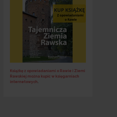
Książkę z opowiadaniami o Rawie i Ziemi
Rawskiej
można kupić w księgarniach
internetowych
.