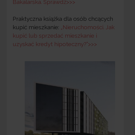
Bakalarska. Sprawdź>>>
Praktyczna książka dla osób chcących
kupić mieszkanie:
„Nieruchomości. Jak
kupić lub sprzedać mieszkanie i
uzyskać kredyt hipoteczny?”>>>