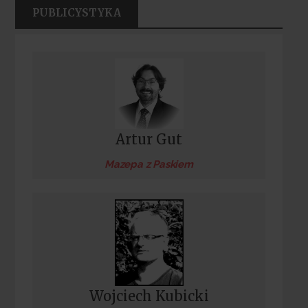
PUBLICYSTYKA
Artur Gut
Mazepa z Paskiem
Wojciech Kubicki