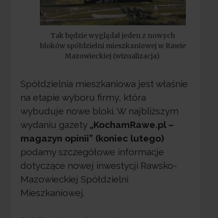
Tak będzie wyglądał jeden z nowych
bloków spółdzielni mieszkaniowej w Rawie
Mazowieckiej (wizualizacja).
Spółdzielnia mieszkaniowa jest właśnie
na etapie wyboru firmy, która
wybuduje nowe bloki. W najbliższym
wydaniu gazety
„KochamRawe.pl –
magazyn opinii” (koniec lutego)
podamy szczegółowe informacje
dotyczące nowej inwestycji Rawsko-
Mazowieckiej Spółdzielni
Mieszkaniowej.