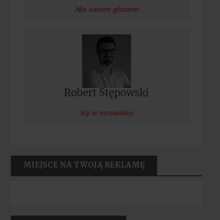
Nie swoim głosem
Kij w mrowisko
MIEJSCE NA TWOJĄ REKLAMĘ