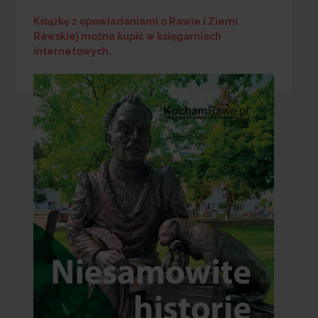
Książkę z opowiadaniami o Rawie i Ziemi
Rawskiej
można kupić w księgarniach
internetowych
.