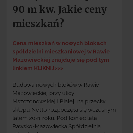
90 m kw. Jakie ceny
mieszkań?
Cena mieszkań w nowych blokach
spółdzielni mieszkaniowej w Rawie
Mazowieckiej znajduje się pod tym
linkiem KLIKNIJ>>>
Budowa nowych bloków w Rawie
Mazowieckiej przy ulicy
Mszczonowskiej i Białej, na przeciw
sklepu Netto rozpoczęła się wczesnym
latem 2021 roku. Pod koniec lata
Rawsko-Mazowiecka Spółdzielnia