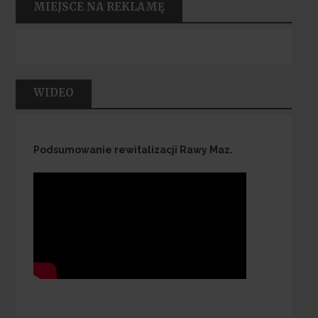
MIEJSCE NA REKLAMĘ
WIDEO
Podsumowanie rewitalizacji Rawy Maz.