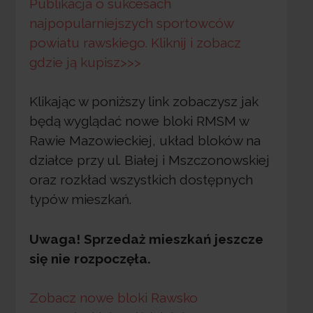
Publikacja o sukcesach
najpopularniejszych sportowców
powiatu rawskiego. Kliknij i zobacz
gdzie ją kupisz>>>
Klikając w poniższy link zobaczysz jak
będą wyglądać nowe bloki RMSM w
Rawie Mazowieckiej, układ bloków na
działce przy ul. Białej i Mszczonowskiej
oraz rozkład wszystkich dostępnych
typów mieszkań.
Uwaga! Sprzedaż mieszkań jeszcze
się nie rozpoczęła.
Zobacz nowe bloki Rawsko