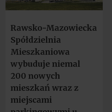
Rawsko-Mazowiecka
Spółdzielnia
Mieszkaniowa
wybuduje niemal
200 nowych
mieszkań wraz z
miejscami