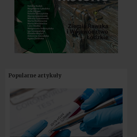
Popularne artykuły